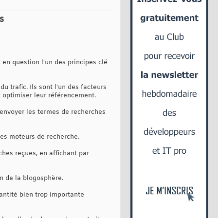
s
 en question l'un des principes clé
 trafic. Ils sont l'un des facteurs
 optimiser leur référencement.
à envoyer les termes de recherches
 des moteurs de recherche.
hes reçues, en affichant par
n de la blogosphère.
antité bien trop importante