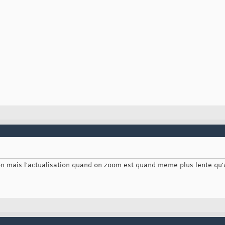
ion mais l'actualisation quand on zoom est quand meme plus lente qu