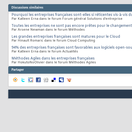
Discussions similaires
Pourquoi les entreprises françaises sont-elles si réticentes vis-à-vis du
Par Katleen Erna dans le forum Forum général Solutions d'entreprise
Toutes les entreprises ne sont pas encore prêtes pour le changemen
Par Arsene Newman dans le forum Méthodes
Les grandes entreprises françaises sont matures pour le Cloud
Par Hinault Romaric dans le forum Cloud Computing
94% des entreprises françaises sont favorables aux logiciels open-so
Par Katleen Erna dans le forum Actualités
Méthodes Agiles dans les entreprises françaises
Par HokutoNoOlivier dans le forum Méthodes Agiles
Partager