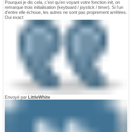
Pourquoi je dis cela, c'est qu'en voyant votre fonction init, on
remarque trois initialisation (keyboard / joystick / timer). Si l'un
d'entre elle échoue, les autres ne sont pas proprement arrêtées.
Oui exact
Envoyé par
LittleWhite