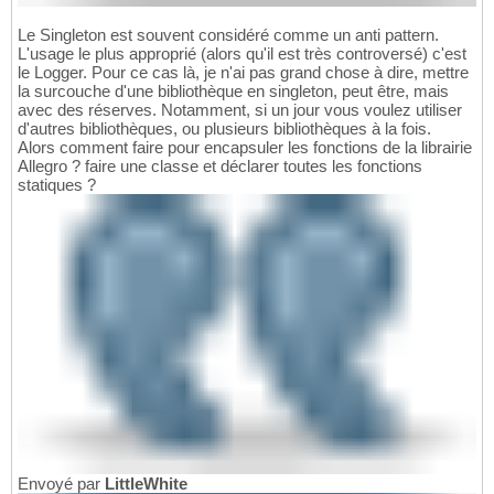
Le Singleton est souvent considéré comme un anti pattern.
L'usage le plus approprié (alors qu'il est très controversé) c'est
le Logger. Pour ce cas là, je n'ai pas grand chose à dire, mettre
la surcouche d'une bibliothèque en singleton, peut être, mais
avec des réserves. Notamment, si un jour vous voulez utiliser
d'autres bibliothèques, ou plusieurs bibliothèques à la fois.
Alors comment faire pour encapsuler les fonctions de la librairie
Allegro ? faire une classe et déclarer toutes les fonctions
statiques ?
Envoyé par
LittleWhite