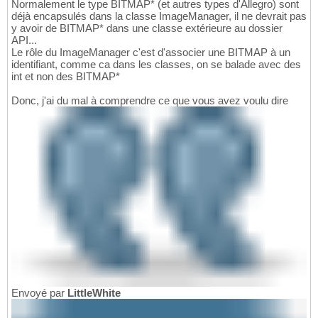
Normalement le type BITMAP* (et autres types d'Allegro) sont
déjà encapsulés dans la classe ImageManager, il ne devrait pas
y avoir de BITMAP* dans une classe extérieure au dossier
API...
Le rôle du ImageManager c'est d'associer une BITMAP à un
identifiant, comme ca dans les classes, on se balade avec des
int et non des BITMAP*
Donc, j'ai du mal à comprendre ce que vous avez voulu dire
Envoyé par
LittleWhite