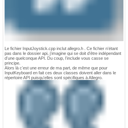
Le fichier InputJoystick.cpp inclut allegro.h . Ce fichier n'étant
pas dans le dossier api, j'imagine qui se doit d'être indépendant
d'une quelconque API. Du coup, l'include vous casse se
principe.
Alors là c'est une erreur de ma part, de même que pour
InputKeyboard en fait ces deux classes doivent aller dans le
répertoire API puisqu'elles sont spécifiques à Allegro.