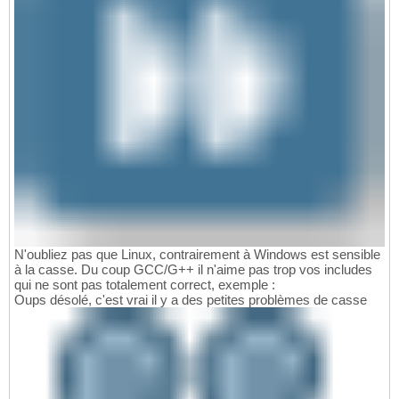
N'oubliez pas que Linux, contrairement à Windows est sensible
à la casse. Du coup GCC/G++ il n'aime pas trop vos includes
qui ne sont pas totalement correct, exemple :
Oups désolé, c'est vrai il y a des petites problèmes de casse