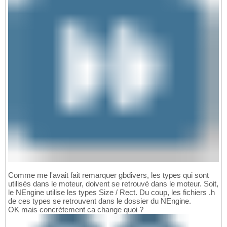
Comme me l'avait fait remarquer gbdivers, les types qui sont
utilisés dans le moteur, doivent se retrouvé dans le moteur. Soit,
le NEngine utilise les types Size / Rect. Du coup, les fichiers .h
de ces types se retrouvent dans le dossier du NEngine.
OK mais concrétement ca change quoi ?