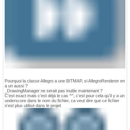
Pourquoi la classe Allegro a une BITMAP, si AllegroRenderer en
a un aussi ?
_DrawingManager ne serait pas inutile maintenant ?
C'est exact mais c'est déjà le cas ^^, c'est pour cela qu'il y a un
underscore dans le nom du fichier, ca veut dire que ce fichier
n'est plus utilisé dans le projet