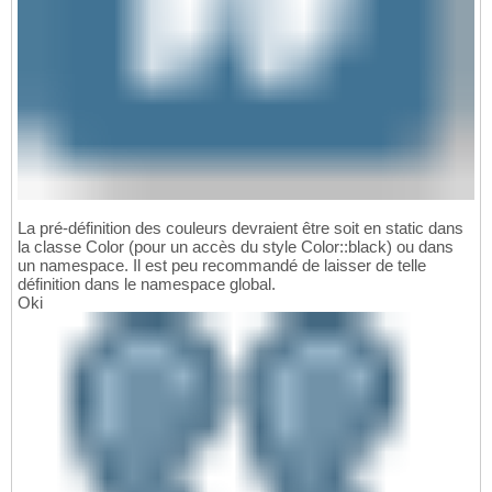
La pré-définition des couleurs devraient être soit en static dans
la classe Color (pour un accès du style Color::black) ou dans
un namespace. Il est peu recommandé de laisser de telle
définition dans le namespace global.
Oki