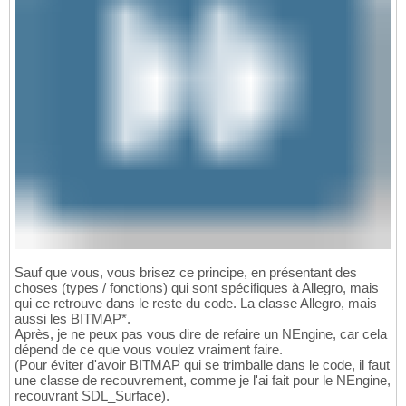
Sauf que vous, vous brisez ce principe, en présentant des
choses (types / fonctions) qui sont spécifiques à Allegro, mais
qui ce retrouve dans le reste du code. La classe Allegro, mais
aussi les BITMAP*.
Après, je ne peux pas vous dire de refaire un NEngine, car cela
dépend de ce que vous voulez vraiment faire.
(Pour éviter d'avoir BITMAP qui se trimballe dans le code, il faut
une classe de recouvrement, comme je l'ai fait pour le NEngine,
recouvrant SDL_Surface).