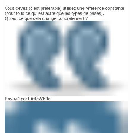
Vous devez (c'est préférable) utilisez une référence constante
(pour tous ce qui est autre que les types de bases).
Qu'est ce que cela change concrétement ?
Envoyé par
LittleWhite