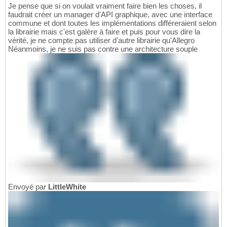
Je pense que si on voulait vraiment faire bien les choses, il
faudrait créer un manager d'API graphique, avec une interface
commune et dont toutes les implémentations différeraient selon
la librairie mais c'est galère à faire et puis pour vous dire la
vérité, je ne compte pas utiliser d'autre librairie qu'Allegro
Néanmoins, je ne suis pas contre une architecture souple
Envoyé par
LittleWhite