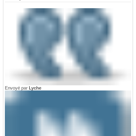
Envoyé par
Lyche