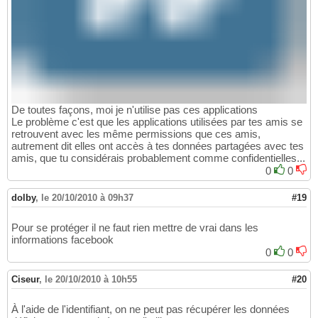
De toutes façons, moi je n'utilise pas ces applications
Le problème c'est que les applications utilisées par tes amis se
retrouvent avec les même permissions que ces amis,
autrement dit elles ont accès à tes données partagées avec tes
amis, que tu considérais probablement comme confidentielles...
0
0
dolby
,
le 20/10/2010 à 09h37
#19
Pour se protéger il ne faut rien mettre de vrai dans les
informations facebook
0
0
Ciseur
,
le 20/10/2010 à 10h55
#20
À l'aide de l'identifiant, on ne peut pas récupérer les données