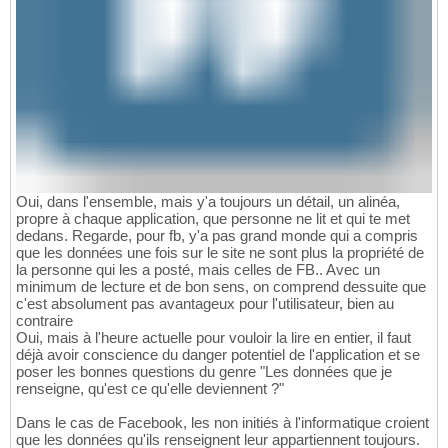
Oui, dans l'ensemble, mais y'a toujours un détail, un alinéa,
propre à chaque application, que personne ne lit et qui te met
dedans. Regarde, pour fb, y'a pas grand monde qui a compris
que les données une fois sur le site ne sont plus la propriété de
la personne qui les a posté, mais celles de FB.. Avec un
minimum de lecture et de bon sens, on comprend dessuite que
c'est absolument pas avantageux pour l'utilisateur, bien au
contraire
Oui, mais à l'heure actuelle pour vouloir la lire en entier, il faut
déjà avoir conscience du danger potentiel de l'application et se
poser les bonnes questions du genre "Les données que je
renseigne, qu'est ce qu'elle deviennent ?"
Dans le cas de Facebook, les non initiés à l'informatique croient
que les données qu'ils renseignent leur appartiennent toujours.