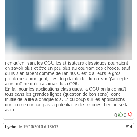
rien qu'en lisant les CGU les utilisateurs classiques pourraient
en savoir plus et être un peu plus au courrant des choses, sauf
qu'ils s'en tapent comme de l'an 40. C'est d'ailleurs le gros
problème à mon goût, il est trop facile de clicker sur "j'accepte"
alors même qu'on a jamais lu la CGU..
En fait pour les applications classiques, la CGU on la connaît
tous dans les grandes lignes (question de bon sens), donc
inutile de la lire à chaque fois. Et du coup sur les applications
dont on ne connaît pas la potentialité des risques, ben on se fait
avoir.
0
0
Lyche
,
le 19/10/2010 à 13h13
#14