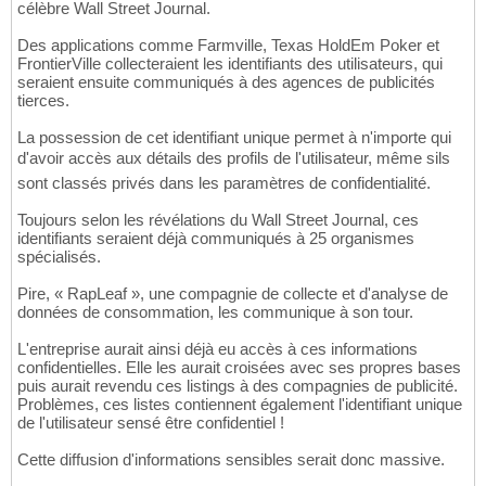
célèbre Wall Street Journal.
Des applications comme Farmville, Texas HoldEm Poker et
FrontierVille collecteraient les identifiants des utilisateurs, qui
seraient ensuite communiqués à des agences de publicités
tierces.
La possession de cet identifiant unique permet à n'importe qui
d'avoir accès aux détails des profils de l'utilisateur, même sils
sont classés privés dans les paramètres de confidentialité.
Toujours selon les révélations du Wall Street Journal, ces
identifiants seraient déjà communiqués à 25 organismes
spécialisés.
Pire, « RapLeaf », une compagnie de collecte et d'analyse de
données de consommation, les communique à son tour.
L'entreprise aurait ainsi déjà eu accès à ces informations
confidentielles. Elle les aurait croisées avec ses propres bases
puis aurait revendu ces listings à des compagnies de publicité.
Problèmes, ces listes contiennent également l'identifiant unique
de l'utilisateur sensé être confidentiel !
Cette diffusion d'informations sensibles serait donc massive.