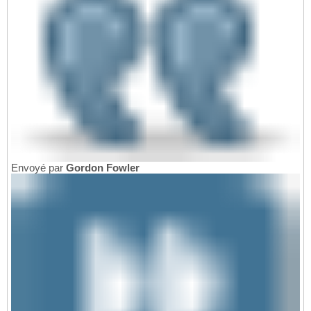
Envoyé par
Gordon Fowler