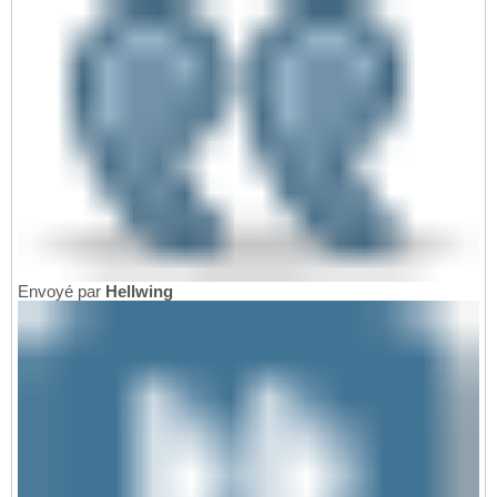
Envoyé par
Hellwing