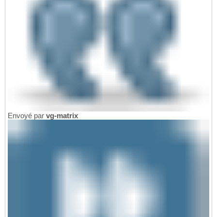
Envoyé par
vg-matrix