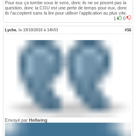
Pour eux ça tombe sous le sens, donc ils ne se posent pas la
question, donc la CGU est une perte de temps pour eux, donc
ils l'acceptent sans la lire pour utiliser l'application au plus vite.
1
0
Lyche
,
le 19/10/2010 à 14h53
#16
Envoyé par
Hellwing