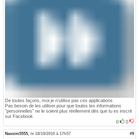
De toutes façons, moi je n'utilise pas ces applications
Pas besoin de les utiliser pour que toutes tes informations
"personnelles" ne le soient plus réellement dès que tu es inscrit
sur Facebook
0
0
Nassim5555
,
le 18/10/2010 à 17h57
#9