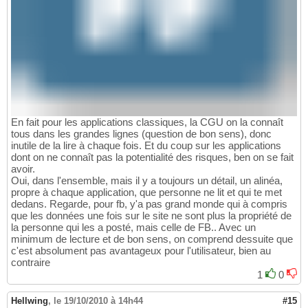
En fait pour les applications classiques, la CGU on la connaît
tous dans les grandes lignes (question de bon sens), donc
inutile de la lire à chaque fois. Et du coup sur les applications
dont on ne connaît pas la potentialité des risques, ben on se fait
avoir.
Oui, dans l'ensemble, mais il y a toujours un détail, un alinéa,
propre à chaque application, que personne ne lit et qui te met
dedans. Regarde, pour fb, y'a pas grand monde qui à compris
que les données une fois sur le site ne sont plus la propriété de
la personne qui les a posté, mais celle de FB.. Avec un
minimum de lecture et de bon sens, on comprend dessuite que
c'est absolument pas avantageux pour l'utilisateur, bien au
contraire
1
0
Hellwing
,
le 19/10/2010 à 14h44
#15