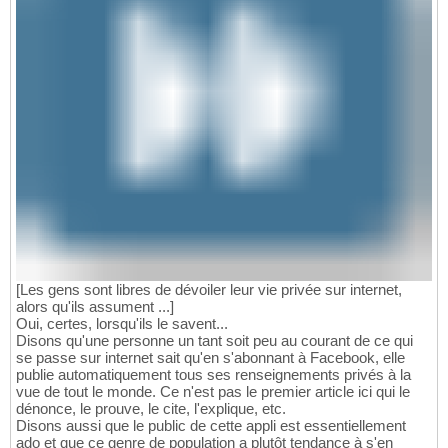
[Les gens sont libres de dévoiler leur vie privée sur internet,
alors qu'ils assument ...]
Oui, certes, lorsqu'ils le savent...
Disons qu'une personne un tant soit peu au courant de ce qui
se passe sur internet sait qu'en s'abonnant à Facebook, elle
publie automatiquement tous ses renseignements privés à la
vue de tout le monde. Ce n'est pas le premier article ici qui le
dénonce, le prouve, le cite, l'explique, etc.
Disons aussi que le public de cette appli est essentiellement
ado et que ce genre de population a plutôt tendance à s'en