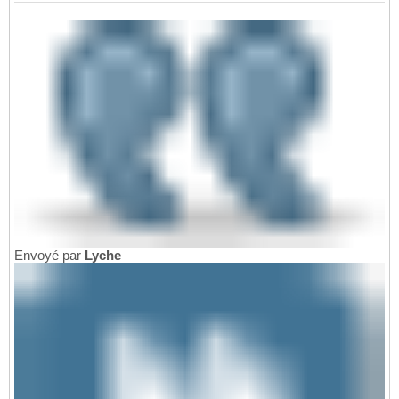
Envoyé par
Lyche