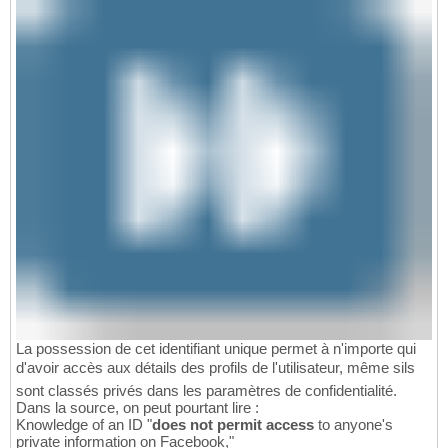
La possession de cet identifiant unique permet à n'importe qui
d'avoir accès aux détails des profils de l'utilisateur, même sils
sont classés privés dans les paramètres de confidentialité.
Dans la source, on peut pourtant lire :
Knowledge of an ID "
does not permit access
to anyone's
private information on Facebook,"