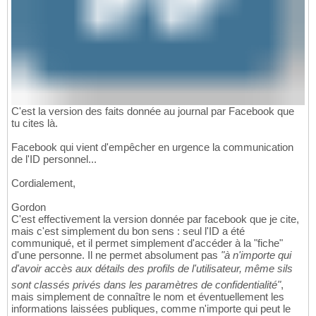
C'est la version des faits donnée au journal par Facebook que
tu cites là.
Facebook qui vient d'empêcher en urgence la communication
de l'ID personnel...
Cordialement,
Gordon
C'est effectivement la version donnée par facebook que je cite,
mais c'est simplement du bon sens : seul l'ID a été
communiqué, et il permet simplement d'accéder à la "fiche"
d'une personne. Il ne permet absolument pas
"à n'importe qui
d'avoir accès aux détails des profils de l'utilisateur, même sils
sont classés privés dans les paramètres de confidentialité"
,
mais simplement de connaître le nom et éventuellement les
informations laissées publiques, comme n'importe qui peut le