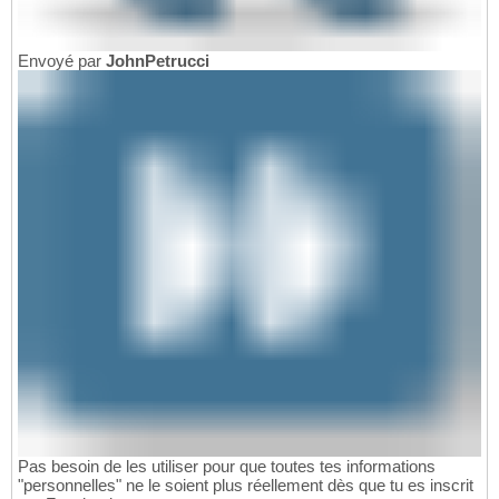
Envoyé par
JohnPetrucci
Pas besoin de les utiliser pour que toutes tes informations
"personnelles" ne le soient plus réellement dès que tu es inscrit