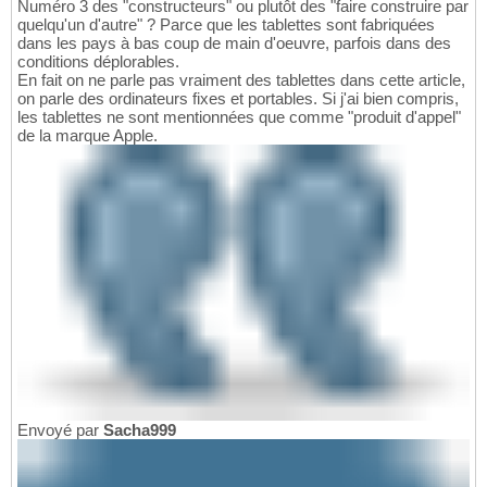
Numéro 3 des "constructeurs" ou plutôt des "faire construire par
quelqu'un d'autre" ? Parce que les tablettes sont fabriquées
dans les pays à bas coup de main d'oeuvre, parfois dans des
conditions déplorables.
En fait on ne parle pas vraiment des tablettes dans cette article,
on parle des ordinateurs fixes et portables. Si j'ai bien compris,
les tablettes ne sont mentionnées que comme "produit d'appel"
de la marque Apple.
Envoyé par
Sacha999