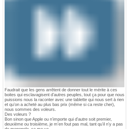
Faudrait que les gens arrêtent de donner tout le mérite à ces
boites qui esclavagisent d'autres peuples, tout ça pour que nous
puissions nous la raconter avec une tablette qui nous sert à rien
et qu'on a acheté au plus bas prix (même si ca reste cher),
nous sommes des voleurs.
Des voleurs ?
Bon sinon que Apple ou n'importe qui d'autre soit premier,
deuxième ou troisième, je m'en fout pas mal, tant qu'il n'y a pas
de monopole, ça me va.