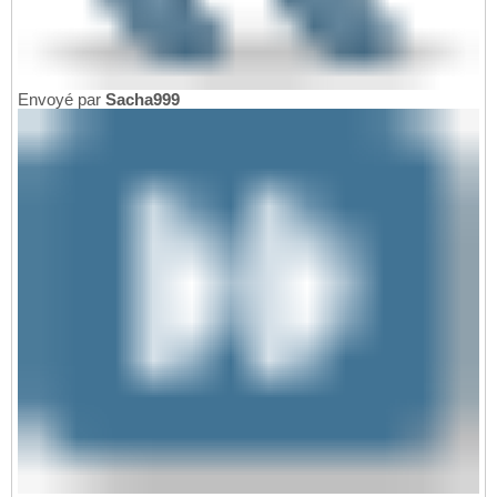
Envoyé par
Sacha999