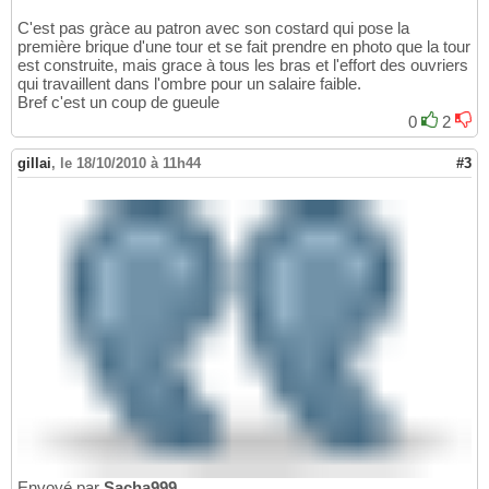
C'est pas gràce au patron avec son costard qui pose la
première brique d'une tour et se fait prendre en photo que la tour
est construite, mais grace à tous les bras et l'effort des ouvriers
qui travaillent dans l'ombre pour un salaire faible.
Bref c'est un coup de gueule
0
2
gillai
,
le 18/10/2010 à 11h44
#3
Envoyé par
Sacha999