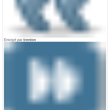
Envoyé par
trenton