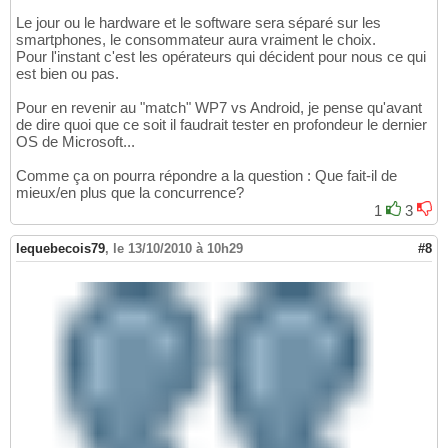
Le jour ou le hardware et le software sera séparé sur les
smartphones, le consommateur aura vraiment le choix.
Pour l'instant c'est les opérateurs qui décident pour nous ce qui
est bien ou pas.
Pour en revenir au "match" WP7 vs Android, je pense qu'avant
de dire quoi que ce soit il faudrait tester en profondeur le dernier
OS de Microsoft...
Comme ça on pourra répondre a la question : Que fait-il de
mieux/en plus que la concurrence?
1
3
lequebecois79
,
le 13/10/2010 à 10h29
#8