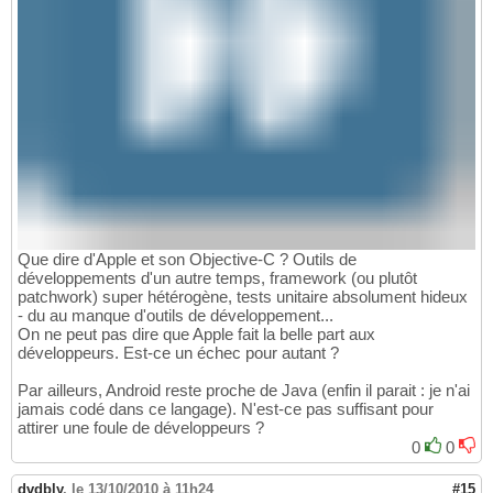
Que dire d'Apple et son Objective-C ? Outils de
développements d'un autre temps, framework (ou plutôt
patchwork) super hétérogène, tests unitaire absolument hideux
- du au manque d'outils de développement...
On ne peut pas dire que Apple fait la belle part aux
développeurs. Est-ce un échec pour autant ?
Par ailleurs, Android reste proche de Java (enfin il parait : je n'ai
jamais codé dans ce langage). N'est-ce pas suffisant pour
attirer une foule de développeurs ?
0
0
dvdbly
,
le 13/10/2010 à 11h24
#15