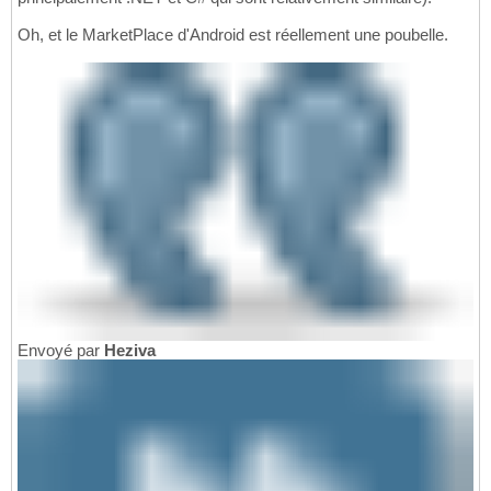
Oh, et le MarketPlace d'Android est réellement une poubelle.
Envoyé par
Heziva