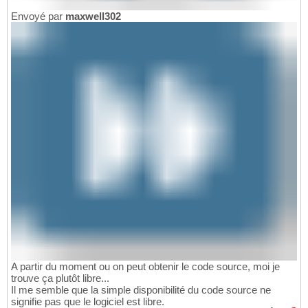
Envoyé par
maxwell302
A partir du moment ou on peut obtenir le code source, moi je
trouve ça plutôt libre...
Il me semble que la simple disponibilité du code source ne
signifie pas que le logiciel est libre.