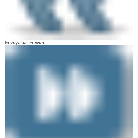
Envoyé par
Firwen