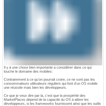
Il y à une chose bien importante a considérer dans ce qui
touche le domaine des mobiles:
Contrairement à ce qu'on pourrait croire, ce ne sont pas les
consommateurs utilisateurs réguliers qui font d'un OS mobile
une réussite mais bien les développeurs.
Ce que je veux dire par la, c'est que la prospérité des
MarketPlaces dépend de la capacité du OS à attirer les
développeurs, si les frameworks fournissent ainsi que les outils