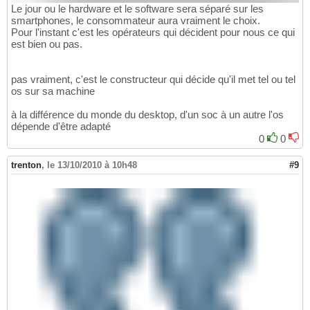
Le jour ou le hardware et le software sera séparé sur les
smartphones, le consommateur aura vraiment le choix.
Pour l'instant c'est les opérateurs qui décident pour nous ce qui
est bien ou pas.
pas vraiment, c'est le constructeur qui décide qu'il met tel ou tel
os sur sa machine
à la différence du monde du desktop, d'un soc à un autre l'os
dépende d'être adapté
0
0
trenton
,
le 13/10/2010 à 10h48
#9