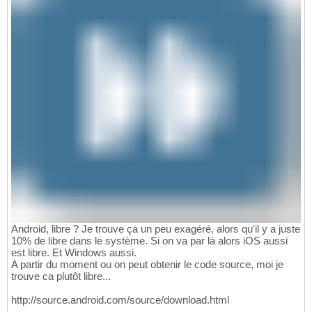
Android, libre ? Je trouve ça un peu exagéré, alors qu'il y a juste
10% de libre dans le système. Si on va par là alors iOS aussi
est libre. Et Windows aussi.
A partir du moment ou on peut obtenir le code source, moi je
trouve ca plutôt libre...
http://source.android.com/source/download.html