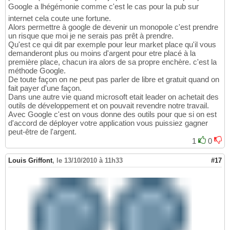
Google a lhégémonie comme c'est le cas pour la pub sur
internet cela coute une fortune.
Alors permettre à google de devenir un monopole c'est prendre
un risque que moi je ne serais pas prêt à prendre.
Qu'est ce qui dit par exemple pour leur market place qu'il vous
demanderont plus ou moins d'argent pour etre placé à la
première place, chacun ira alors de sa propre enchère. c'est la
méthode Google.
De toute façon on ne peut pas parler de libre et gratuit quand on
fait payer d'une façon.
Dans une autre vie quand microsoft etait leader on achetait des
outils de développement et on pouvait revendre notre travail.
Avec Google c'est on vous donne des outils pour que si on est
d'accord de déployer votre application vous puissiez gagner
peut-être de l'argent.
1
0
Louis Griffont
,
le 13/10/2010 à 11h33
#17