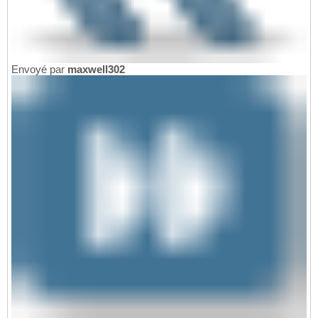
Envoyé par
maxwell302