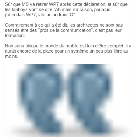
Sûr que MS va retirer WP7 après cette déclaration, et sûr que
les fanboyz vont se dire "Ah mais il a raison, pourquoi
j'attendais WP7, vite un android :O"
Contrairement à ce qui a été dit, les architectes ne sont pas
sensés être des "pros de la communication", c'est pas leur
formation.
Non sans blague le monde du mobile est loin d'être complet, il y
aurait encore de la place pour un système un peu plus libre au
moins.