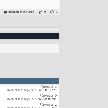
Répondre avec citation
0
0
Réponses:
1
Dernier message:
04/01/2010,
10h29
Réponses:
0
Dernier message:
27/07/2009,
09h04
Réponses:
1