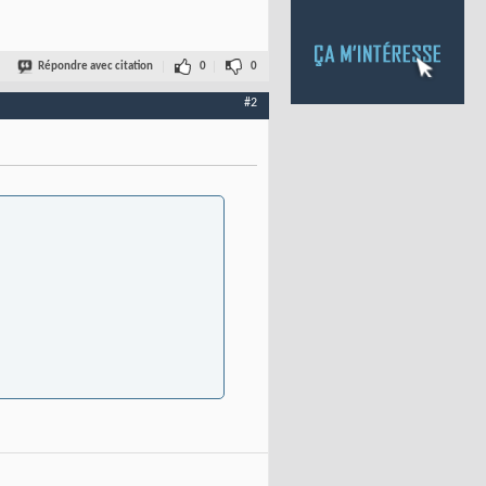
Répondre avec citation
0
0
#2