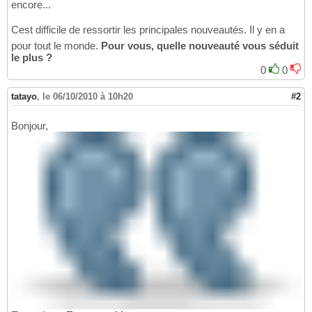
encore...
Cest difficile de ressortir les principales nouveautés. Il y en a
pour tout le monde.
Pour vous, quelle nouveauté vous séduit
le plus ?
0
0
tatayo
,
le 06/10/2010 à 10h20
#2
Bonjour,