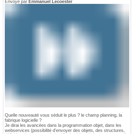
Envoyé par
Emmanuel Lecoester
Quelle nouveauté vous séduit le plus ? le champ planning, la
fabrique logicielle ?
Je dirai les avancées dans la programmation objet, dans les
webservices (possibilité d'envoyer des objets, des structures,