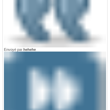
Envoyé par
hehehe