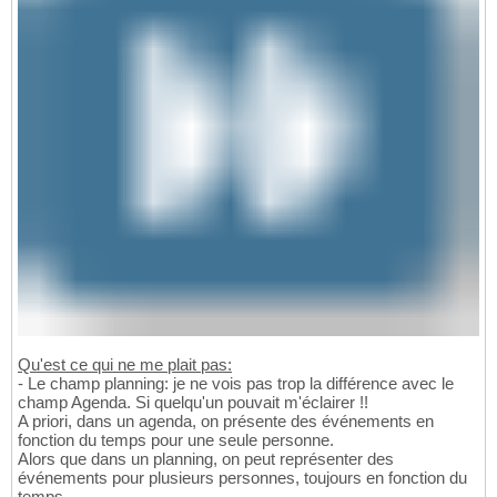
Qu'est ce qui ne me plait pas:
- Le champ planning: je ne vois pas trop la différence avec le
champ Agenda. Si quelqu'un pouvait m'éclairer !!
A priori, dans un agenda, on présente des événements en
fonction du temps pour une seule personne.
Alors que dans un planning, on peut représenter des
événements pour plusieurs personnes, toujours en fonction du
temps.