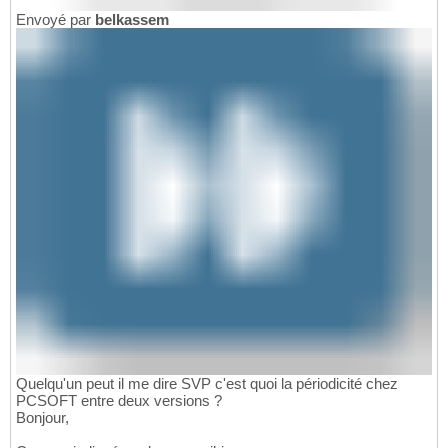
Envoyé par
belkassem
Quelqu'un peut il me dire SVP c'est quoi la périodicité chez
PCSOFT entre deux versions ?
Bonjour,