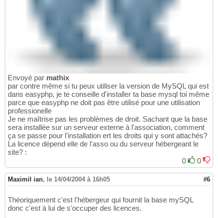
Envoyé par
mathix
par contre même si tu peux utiliser la version de MySQL qui est
dans easyphp, je te conseille d'installer ta base mysql toi même
parce que easyphp ne doit pas être utilisé pour une utilisation
professionelle
Je ne maîtrise pas les problèmes de droit. Sachant que la base
sera installée sur un serveur externe à l'association, comment
ça se passe pour l'installation ert les droits qui y sont attachés?
La licence dépend elle de l'asso ou du serveur hébergeant le
site? :
0
0
Maximil ian
,
le 14/04/2004 à 16h05
#6
Théoriquement c'est l'hébergeur qui fournit la base mySQL
donc c'est à lui de s'occuper des licences.