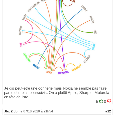
Je dis peut-être une connerie mais Nokia ne semble pas faire
partie des plus poursuivis. On a plutôt Apple, Sharp et Motorola
en tête de liste.
5
0
Jbx 2.0b
,
le 07/10/2010 à 21h54
#12