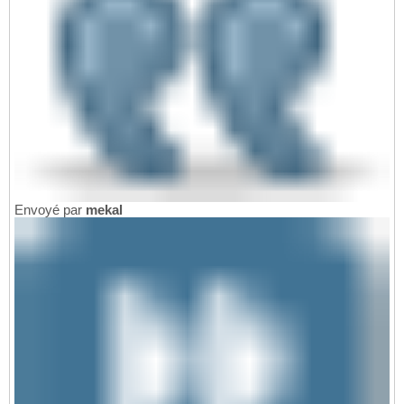
Envoyé par
mekal