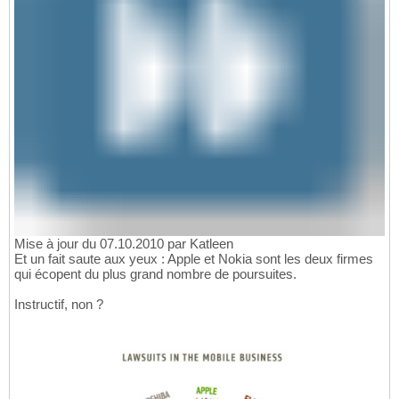
Mise à jour du 07.10.2010 par Katleen
Et un fait saute aux yeux : Apple et Nokia sont les deux firmes
qui écopent du plus grand nombre de poursuites.
Instructif, non ?