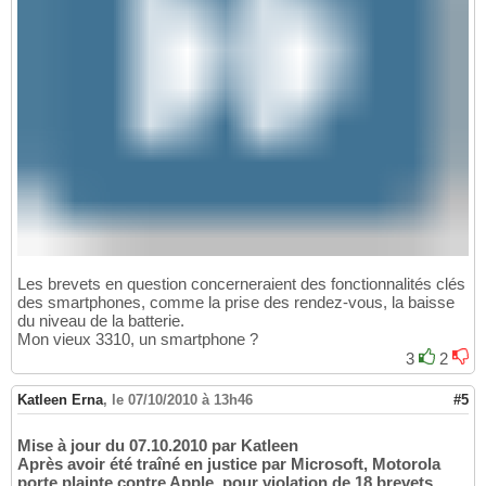
Les brevets en question concerneraient des fonctionnalités clés
des smartphones, comme la prise des rendez-vous, la baisse
du niveau de la batterie.
Mon vieux 3310, un smartphone ?
3
2
Katleen Erna
,
le 07/10/2010 à 13h46
#5
Mise à jour du 07.10.2010 par Katleen
Après avoir été traîné en justice par Microsoft, Motorola
porte plainte contre Apple, pour violation de 18 brevets