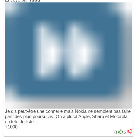
Je dis peut-être une connerie mais Nokia ne semblent pas faire
parti des plus poursuivis. On a plutôt Apple, Sharp et Motorola
en tête de liste.
+1000
0
2