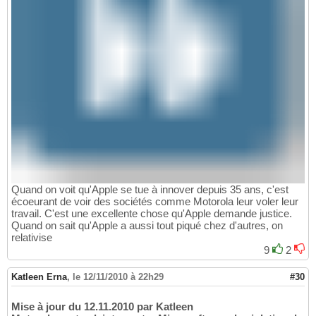
Quand on voit qu'Apple se tue à innover depuis 35 ans, c'est
écoeurant de voir des sociétés comme Motorola leur voler leur
travail. C'est une excellente chose qu'Apple demande justice.
Quand on sait qu'Apple a aussi tout piqué chez d'autres, on
relativise
9
2
Katleen Erna
,
le 12/11/2010 à 22h29
#30
Mise à jour du 12.11.2010 par Katleen