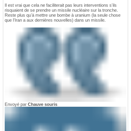
Il est vrai que cela ne faciliterait pas leurs interventions s'ils
risquaient de se prendre un missile nucléaire sur la tronche.
Reste plus qu'à mettre une bombe à uranium (la seule chose
que l'Iran a aux dernières nouvelles) dans un missile.
Envoyé par
Chauve souris