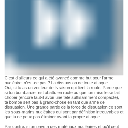
C'est d'ailleurs ce qui a été avancé comme but pour l'arme
nucléaire, n'est-ce pas ? La dissuasion de toute attaque.
Oui, si tu as un vecteur de livraison qui tient la route. Parce que
si ton bombardier est abattu en route ou que ton missile se fait
choper (encore faut-il avoir une tête suffisamment compacte),
ta bombe sert pas à grand-chose en tant que arme de
dissuasion. Une grande partie de la force de dissuasion ce sont
les sous-marins nucléaires qui sont par définition introuvables et
que tu ne peux pas éliminer avant ta propre attaque.
Par contre, si un pays a des matériaux nucléaires et qu'il peut