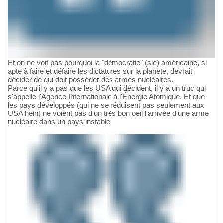
Et on ne voit pas pourquoi la "démocratie" (sic) américaine, si
apte à faire et défaire les dictatures sur la planète, devrait
décider de qui doit posséder des armes nucléaires.
Parce qu'il y a pas que les USA qui décident, il y a un truc qui
s'appelle l'Agence Internationale à l'Énergie Atomique. Et que
les pays développés (qui ne se réduisent pas seulement aux
USA hein) ne voient pas d'un très bon oeil l'arrivée d'une arme
nucléaire dans un pays instable.