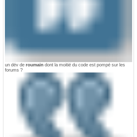
un dév de
roumain
dont la moitié du code est pompé sur les
forums ?