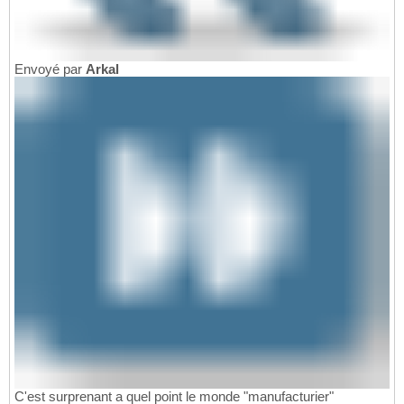
Envoyé par
Arkal
C'est surprenant a quel point le monde "manufacturier"