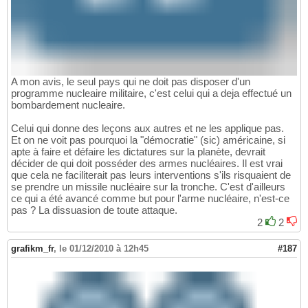
A mon avis, le seul pays qui ne doit pas disposer d'un
programme nucleaire militaire, c'est celui qui a deja effectué un
bombardement nucleaire.
Celui qui donne des leçons aux autres et ne les applique pas.
Et on ne voit pas pourquoi la "démocratie" (sic) américaine, si
apte à faire et défaire les dictatures sur la planète, devrait
décider de qui doit posséder des armes nucléaires. Il est vrai
que cela ne faciliterait pas leurs interventions s'ils risquaient de
se prendre un missile nucléaire sur la tronche. C'est d'ailleurs
ce qui a été avancé comme but pour l'arme nucléaire, n'est-ce
pas ? La dissuasion de toute attaque.
2
2
grafikm_fr
,
le 01/12/2010 à 12h45
#187