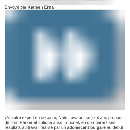
Envoyé par
Katleen Erna
Un autre expert en sécurité, Nate Lawson, se joint aux propos
de Tom Parker et critique aussi Stuxnet, en comparant ses
résultats au travail réalisé par un
adolescent bulgare
au début