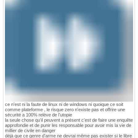
ce n'est ni la faute de linux ni de windows ni quoique ce soit
comme plateforme , le risque zero n'existe pas et offrire une
sécurité a 100% relève de l'utopie
la seule chose qu'il peuvent a présent c'est de faire une enquête
approfondie et de punir les responsable pour avoir mis la vie de
millier de civile en danger
déjà que ce genre d'arme ne devrai même pas exister si le libre