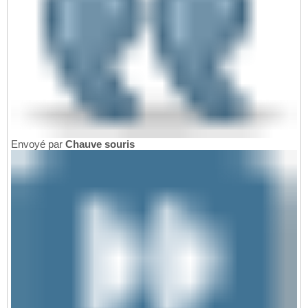
Envoyé par
Chauve souris