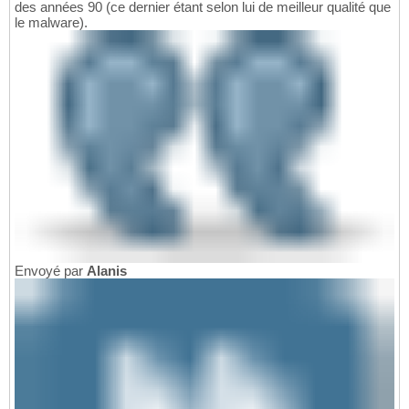
des années 90 (ce dernier étant selon lui de meilleur qualité que
le malware).
Envoyé par
Alanis