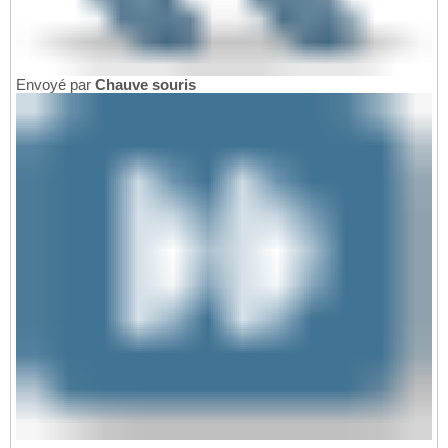
Envoyé par
Chauve souris