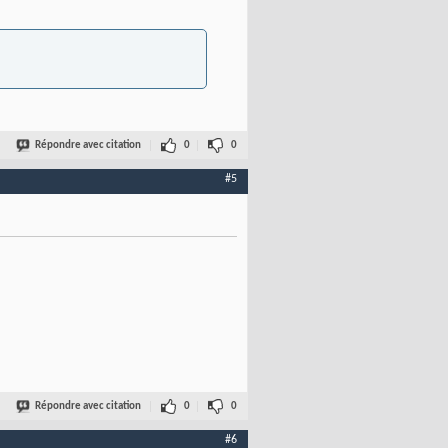
Répondre avec citation
0
0
#5
Répondre avec citation
0
0
#6