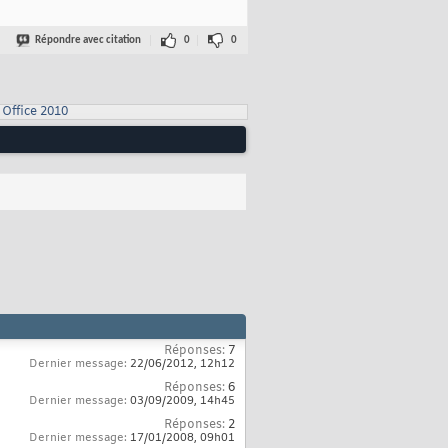
Répondre avec citation
0
0
Office 2010
Réponses:
7
Dernier message:
22/06/2012,
12h12
Réponses:
6
Dernier message:
03/09/2009,
14h45
Réponses:
2
Dernier message:
17/01/2008,
09h01