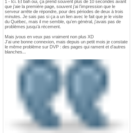
1 - Ici. Et bah oui, ça prend souvent plus de 10 secondes avant
que j'aie la première page, souvent j'ai l'impression que le
serveur arrête de répondre, pour des périodes de deux à trois
minutes. Je sais pas si ça a un lien avec le fait que je le visite
du Québec, mais il me semble, qu'en général, j'avais pas de
problèmes jusqu'à récement.
Mais jvous en veux pas vraiment non plus XD
J'ai une bonne connexion, mais depuis un petit mois je constate
le même problème sur DVP : des pages qui rament et d'autres
blanches...