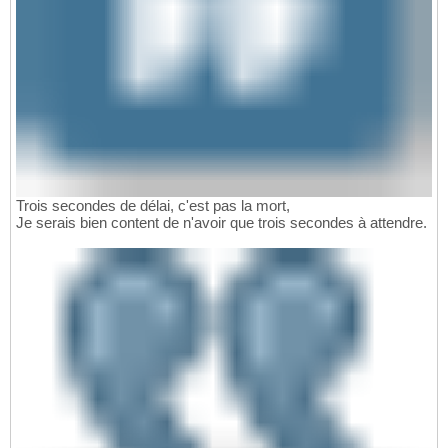
Trois secondes de délai, c'est pas la mort,
Je serais bien content de n'avoir que trois secondes à attendre.