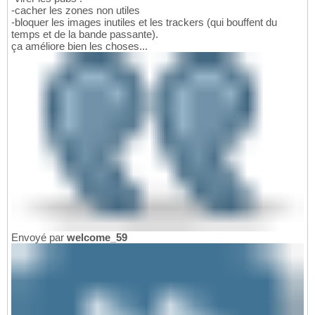
-cacher les zones non utiles
-bloquer les images inutiles et les trackers (qui bouffent du
temps et de la bande passante).
ça améliore bien les choses...
Envoyé par
welcome_59