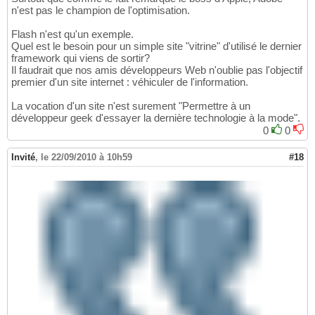
n'est pas le champion de l'optimisation.
Flash n'est qu'un exemple.
Quel est le besoin pour un simple site "vitrine" d'utilisé le dernier
framework qui viens de sortir?
Il faudrait que nos amis développeurs Web n'oublie pas l'objectif
premier d'un site internet : véhiculer de l'information.
La vocation d'un site n'est surement "Permettre à un
développeur geek d'essayer la dernière technologie à la mode".
0
0
Invité
,
le 22/09/2010 à 10h59
#18