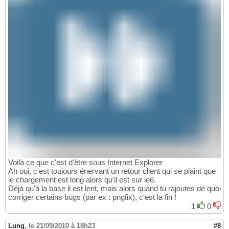
Voilà ce que c'est d'être sous Internet Explorer
Ah oui, c'est toujours énervant un retour client qui se plaint que
le chargement est long alors qu'il est sur ie6.
Déjà qu'à la base il est lent, mais alors quand tu rajoutes de quoi
corriger certains bugs (par ex : pngfix), c'est la fin !
1
0
Lung
,
le 21/09/2010 à 18h23
#8