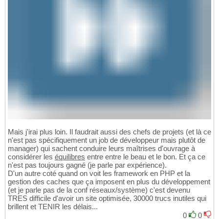
Mais j'irai plus loin. Il faudrait aussi des chefs de projets (et là ce
n'est pas spécifiquement un job de développeur mais plutôt de
manager) qui sachent conduire leurs maîtrises d'ouvrage à
considérer les
équilibres
entre entre le beau et le bon. Et ça ce
n'est pas toujours gagné (je parle par expérience).
D'un autre coté quand on voit les framework en PHP et la
gestion des caches que ça imposent en plus du développement
(et je parle pas de la conf réseaux/système) c'est devenu
TRES difficile d'avoir un site optimisée, 30000 trucs inutiles qui
brillent et TENIR les délais...
0
0