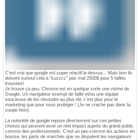
C'est vrai que google est super réactif la dessus... Mais bon ils
doivent surtout cela à "kuzzcc" pas mal 2500$ pour 5 failles
trouvées!
Je trouve ça peu. Chrome est en quelque sorte une vitrine de
Google. Un navigateur exempt de faille et/ou une équipe
soucieuse de les résoudre au plus tôt, c'est plus pour le
marketing que pour nous protéger ! (Je ne crache pas dans la
soupe hein).
La notoriété de google repose directement sur ces petites
choses qui peuvent avoir un réel impact auprès du grand public
comme des professionnels. C'est un peu comme les actions en
bourse, les parts de marchés que se disputent les navigateurs