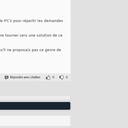
de PC's pour répartir les demandes
e tourner vers une solution de ce
qu'il ne proposais pas ce genre de
Répondre avec citation
0
0