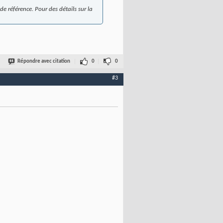
 référence. Pour des détails sur la
Répondre avec citation
0
0
#3