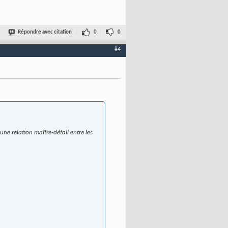
Répondre avec citation
0
0
#4
une relation maître-détail entre les