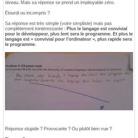
niveau. Mais sa réponse se prend un impitoyable zéro.
Étourdi ou incompris ?
Sa réponse est très simple (voire simpliste) mais pas
complètement inintéressante :
Plus le langage est convivial
pour le développeur, plus lent sera le programme. Et plus le
langage est « convivial pour l'ordinateur », plus rapide sera
le programme
.
Réponse stupide ? Provocante ? Ou plutôt bien vue ?