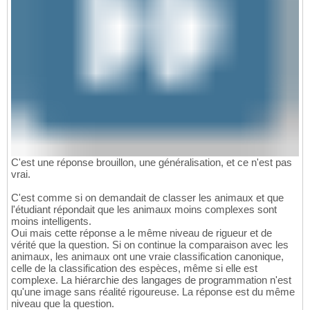
C'est une réponse brouillon, une généralisation, et ce n'est pas
vrai.
C'est comme si on demandait de classer les animaux et que
l'étudiant répondait que les animaux moins complexes sont
moins intelligents.
Oui mais cette réponse a le même niveau de rigueur et de
vérité que la question. Si on continue la comparaison avec les
animaux, les animaux ont une vraie classification canonique,
celle de la classification des espèces, même si elle est
complexe. La hiérarchie des langages de programmation n'est
qu'une image sans réalité rigoureuse. La réponse est du même
niveau que la question.