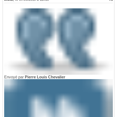
Envoyé par
Pierre Louis Chevalier