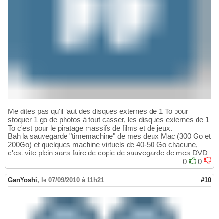
Me dites pas qu'il faut des disques externes de 1 To pour
stoquer 1 go de photos à tout casser, les disques externes de 1
To c'est pour le piratage massifs de films et de jeux.
Bah la sauvegarde "timemachine" de mes deux Mac (300 Go et
200Go) et quelques machine virtuels de 40-50 Go chacune,
c'est vite plein sans faire de copie de sauvegarde de mes DVD
0
0
GanYoshi
,
le 07/09/2010 à 11h21
#10