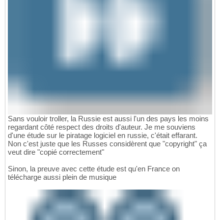
Sans vouloir troller, la Russie est aussi l'un des pays les moins
regardant côté respect des droits d'auteur. Je me souviens
d'une étude sur le piratage logiciel en russie, c'était effarant.
Non c'est juste que les Russes considèrent que "copyright" ça
veut dire "copié correctement"
Sinon, la preuve avec cette étude est qu'en France on
télécharge aussi plein de musique