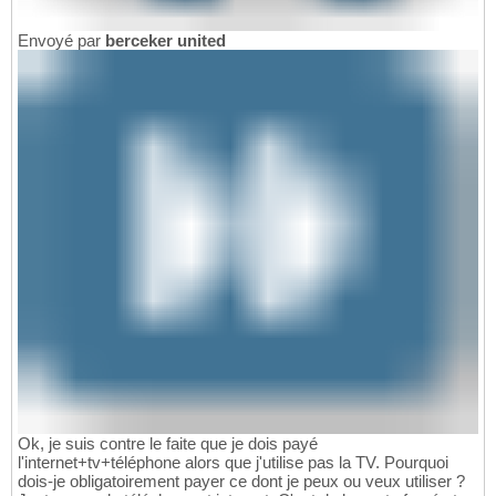
Envoyé par
berceker united
Ok, je suis contre le faite que je dois payé
l'internet+tv+téléphone alors que j'utilise pas la TV. Pourquoi
dois-je obligatoirement payer ce dont je peux ou veux utiliser ?