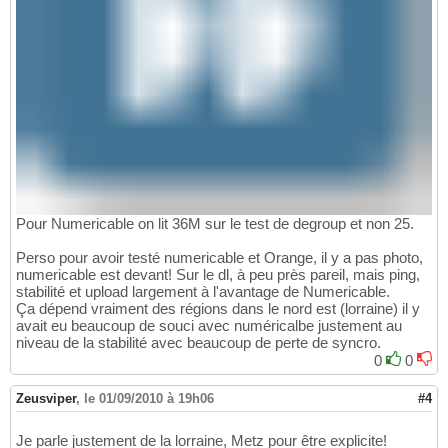
Pour Numericable on lit 36M sur le test de degroup et non 25.
Perso pour avoir testé numericable et Orange, il y a pas photo,
numericable est devant! Sur le dl, à peu près pareil, mais ping,
stabilité et upload largement à l'avantage de Numericable.
Ça dépend vraiment des régions dans le nord est (lorraine) il y
avait eu beaucoup de souci avec numéricalbe justement au
niveau de la stabilité avec beaucoup de perte de syncro.
0
0
Zeusviper
,
le 01/09/2010 à 19h06
#4
Je parle justement de la lorraine, Metz pour être explicite!