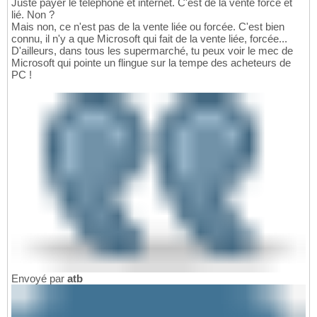
Juste payer le téléphone et internet. C'est de la vente forcé et
lié. Non ?
Mais non, ce n'est pas de la vente liée ou forcée. C'est bien
connu, il n'y a que Microsoft qui fait de la vente liée, forcée...
D'ailleurs, dans tous les supermarché, tu peux voir le mec de
Microsoft qui pointe un flingue sur la tempe des acheteurs de
PC !
Envoyé par
atb