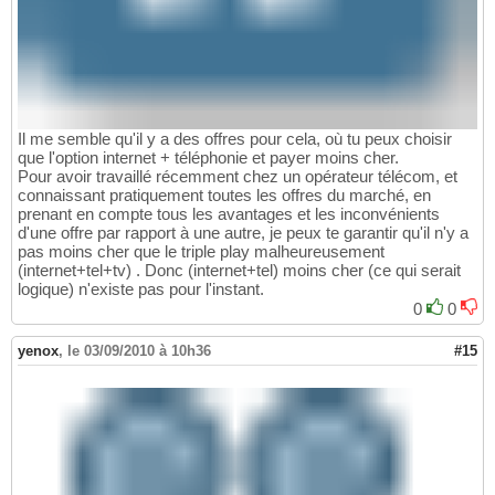
Il me semble qu'il y a des offres pour cela, où tu peux choisir
que l'option internet + téléphonie et payer moins cher.
Pour avoir travaillé récemment chez un opérateur télécom, et
connaissant pratiquement toutes les offres du marché, en
prenant en compte tous les avantages et les inconvénients
d'une offre par rapport à une autre, je peux te garantir qu'il n'y a
pas moins cher que le triple play malheureusement
(internet+tel+tv) . Donc (internet+tel) moins cher (ce qui serait
logique) n'existe pas pour l'instant.
0
0
yenox
,
le 03/09/2010 à 10h36
#15