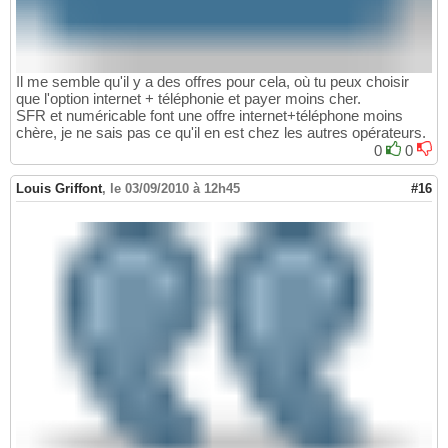
Il me semble qu'il y a des offres pour cela, où tu peux choisir
que l'option internet + téléphonie et payer moins cher.
SFR et numéricable font une offre internet+téléphone moins
chère, je ne sais pas ce qu'il en est chez les autres opérateurs.
0
0
Louis Griffont
,
le 03/09/2010 à 12h45
#16