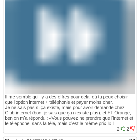
Il me semble qu'il y a des offres pour cela, où tu peux choisir
que l'option internet + téléphonie et payer moins cher.
Je ne sais pas si ça existe, mais pour avoir demandé chez
Club-internet (bon, je sais que ça n'existe plus), et FT Orange,
ben on m'a répondu : «Vous pouvez ne prendre que l'internet et
le téléphone, sans la télé, mais c'est le même prix !» !
2
2