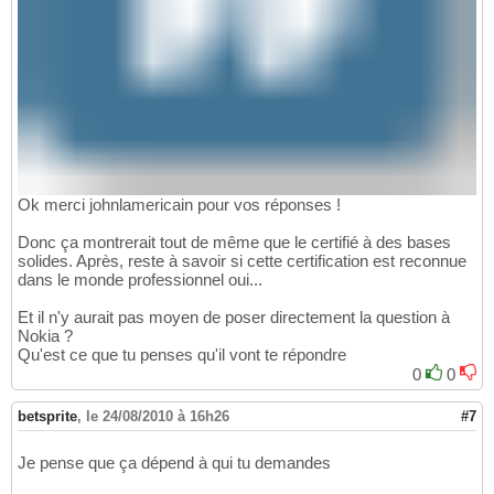
Ok merci johnlamericain pour vos réponses !
Donc ça montrerait tout de même que le certifié à des bases
solides. Après, reste à savoir si cette certification est reconnue
dans le monde professionnel oui...
Et il n'y aurait pas moyen de poser directement la question à
Nokia ?
Qu'est ce que tu penses qu'il vont te répondre
0
0
betsprite
,
le 24/08/2010 à 16h26
#7
Je pense que ça dépend à qui tu demandes