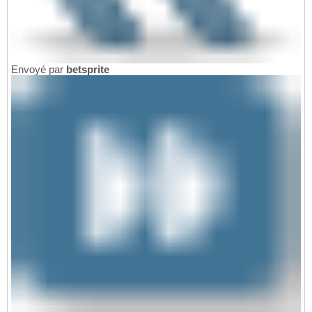
Envoyé par
betsprite