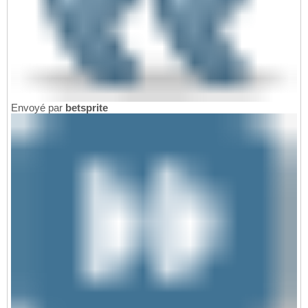
Envoyé par
betsprite