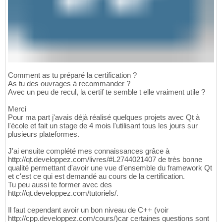
Comment as tu préparé la certification ?
As tu des ouvrages à recommander ?
Avec un peu de recul, la certif te semble t elle vraiment utile ?
Merci
Pour ma part j'avais déjà réalisé quelques projets avec Qt à
l'école et fait un stage de 4 mois l'utilisant tous les jours sur
plusieurs plateformes.
J'ai ensuite complété mes connaissances grâce à
http://qt.developpez.com/livres/#L2744021407 de très bonne
qualité permettant d'avoir une vue d'ensemble du framework Qt
et c'est ce qui est demandé au cours de la certification.
Tu peu aussi te former avec des
http://qt.developpez.com/tutoriels/.
Il faut cependant avoir un bon niveau de C++ (voir
http://cpp.developpez.com/cours/)car certaines questions sont