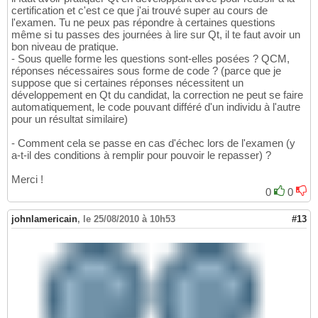
certification et c'est ce que j'ai trouvé super au cours de
l'examen. Tu ne peux pas répondre à certaines questions
même si tu passes des journées à lire sur Qt, il te faut avoir un
bon niveau de pratique.
- Sous quelle forme les questions sont-elles posées ? QCM,
réponses nécessaires sous forme de code ? (parce que je
suppose que si certaines réponses nécessitent un
développement en Qt du candidat, la correction ne peut se faire
automatiquement, le code pouvant différé d'un individu à l'autre
pour un résultat similaire)
- Comment cela se passe en cas d'échec lors de l'examen (y
a-t-il des conditions à remplir pour pouvoir le repasser) ?
Merci !
0
0
johnlamericain
,
le 25/08/2010 à 10h53
#13