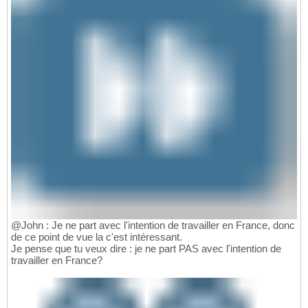
@John : Je ne part avec l'intention de travailler en France, donc
de ce point de vue la c'est intéressant.
Je pense que tu veux dire : je ne part PAS avec l'intention de
travailler en France?