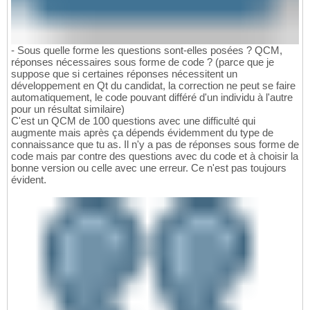
- Sous quelle forme les questions sont-elles posées ? QCM,
réponses nécessaires sous forme de code ? (parce que je
suppose que si certaines réponses nécessitent un
développement en Qt du candidat, la correction ne peut se faire
automatiquement, le code pouvant différé d'un individu à l'autre
pour un résultat similaire)
C'est un QCM de 100 questions avec une difficulté qui
augmente mais après ça dépends évidemment du type de
connaissance que tu as. Il n'y a pas de réponses sous forme de
code mais par contre des questions avec du code et à choisir la
bonne version ou celle avec une erreur. Ce n'est pas toujours
évident.