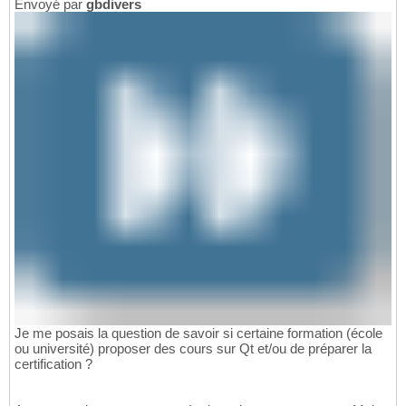
Envoyé par
gbdivers
Je me posais la question de savoir si certaine formation (école
ou université) proposer des cours sur Qt et/ou de préparer la
certification ?