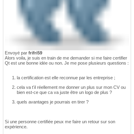
Envoyé par
frifri59
Alors voila, je suis en train de me demander si me faire certifier
Qt est une bonne idée ou non. Je me pose plusieurs questions :
la certification est elle reconnue par les entreprise ;
cela va t'il réellement me donner un plus sur mon CV ou
bien est-ce que ca va juste être un logo de plus ?
quels avantages je pourrais en tirer ?
Si une personne certifiée peux me faire un retour sur son
expérience.