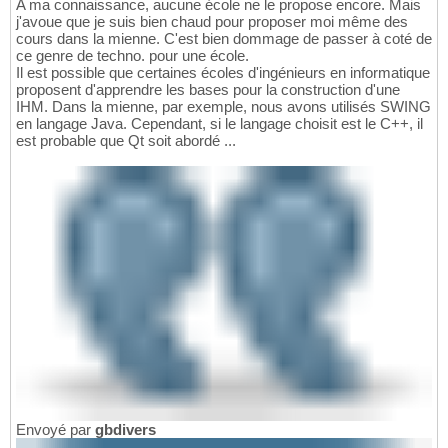
A ma connaissance, aucune école ne le propose encore. Mais
j'avoue que je suis bien chaud pour proposer moi même des
cours dans la mienne. C'est bien dommage de passer à coté de
ce genre de techno. pour une école.
Il est possible que certaines écoles d'ingénieurs en informatique
proposent d'apprendre les bases pour la construction d'une
IHM. Dans la mienne, par exemple, nous avons utilisés SWING
en langage Java. Cependant, si le langage choisit est le C++, il
est probable que Qt soit abordé ...
Envoyé par
gbdivers