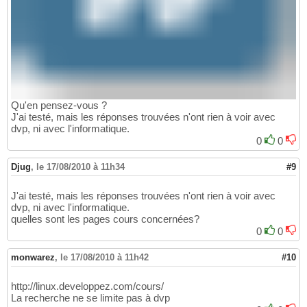
Qu'en pensez-vous ?
J'ai testé, mais les réponses trouvées n'ont rien à voir avec
dvp, ni avec l'informatique.
0
0
Djug
,
le 17/08/2010 à 11h34
#9
J'ai testé, mais les réponses trouvées n'ont rien à voir avec
dvp, ni avec l'informatique.
quelles sont les pages cours concernées?
0
0
monwarez
,
le 17/08/2010 à 11h42
#10
http://linux.developpez.com/cours/
La recherche ne se limite pas à dvp