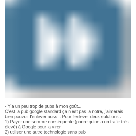
- Y'a un peu trop de pubs à mon goût...
C'est la pub google standard ça n'est pas la notre, j'aimerais
bien pouvoir l'enlever aussi . Pour l'enlever deux solutions :
1) Payer une somme conséquente (parce qu'on a un trafic très
élevé) à Google pour la virer
2) utiliser une autre technologie sans pub