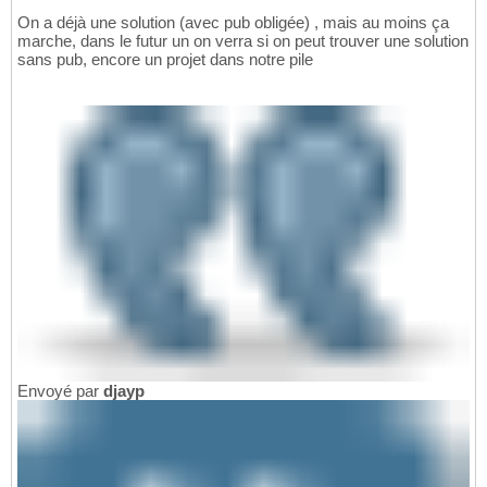
On a déjà une solution (avec pub obligée) , mais au moins ça
marche, dans le futur un on verra si on peut trouver une solution
sans pub, encore un projet dans notre pile
Envoyé par
djayp