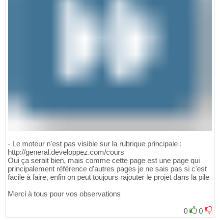
- Le moteur n'est pas visible sur la rubrique principale :
http://general.developpez.com/cours
Oui ça serait bien, mais comme cette page est une page qui
principalement référence d'autres pages je ne sais pas si c'est
facile à faire, enfin on peut toujours rajouter le projet dans la pile
Merci à tous pour vos observations
0
0