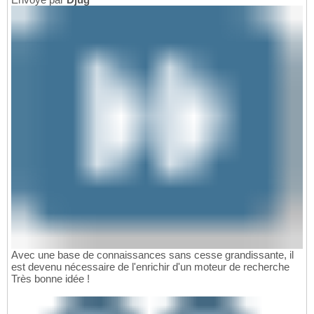
Avec une base de connaissances sans cesse grandissante, il
est devenu nécessaire de l'enrichir d'un moteur de recherche
Très bonne idée !