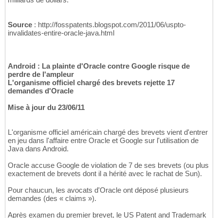
Source
: http://fosspatents.blogspot.com/2011/06/uspto-
invalidates-entire-oracle-java.html
Android : La plainte d'Oracle contre Google risque de
perdre de l'ampleur
L'organisme officiel chargé des brevets rejette 17
demandes d'Oracle
Mise à jour du 23/06/11
L'organisme officiel américain chargé des brevets vient d'entrer
en jeu dans l'affaire entre Oracle et Google sur l'utilisation de
Java dans Android.
Oracle accuse Google de violation de 7 de ses brevets (ou plus
exactement de brevets dont il a hérité avec le rachat de Sun).
Pour chaucun, les avocats d'Oracle ont déposé plusieurs
demandes (des « claims »).
Après examen du premier brevet, le US Patent and Trademark