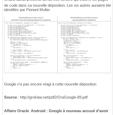
de code dans sa nouvelle déposition. Les six autres auraient été
identifiés par Floriant Muller.
Google n'a pas encore réagi à cette nouvelle déposition
Source
: http://groklaw.net/pdf2/OraGoogle-89.pdf
Affaire Oracle  Android : Google à nouveau accusé d'avoir