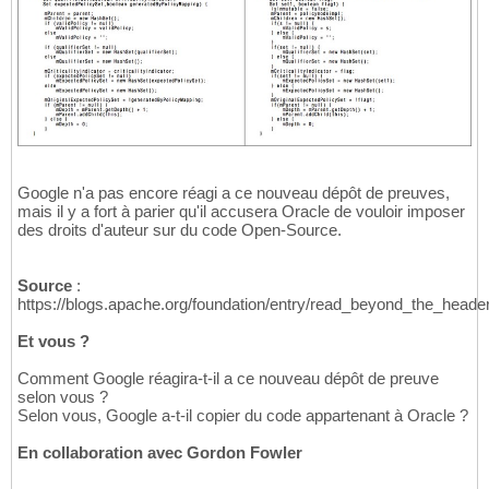
Google n'a pas encore réagi a ce nouveau dépôt de preuves,
mais il y a fort à parier qu'il accusera Oracle de vouloir imposer
des droits d'auteur sur du code Open-Source.
Source
:
https://blogs.apache.org/foundation/entry/read_beyond_the_heade
Et vous ?
Comment Google réagira-t-il a ce nouveau dépôt de preuve
selon vous ?
Selon vous, Google a-t-il copier du code appartenant à Oracle ?
En collaboration avec Gordon Fowler