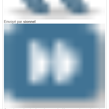
Envoyé par
sionnel