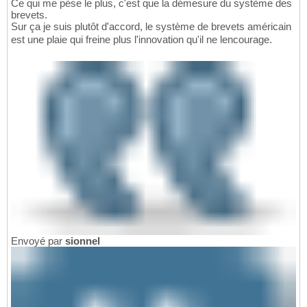
Ce qui me pèse le plus, c'est que la démesure du système des
brevets.
Sur ça je suis plutôt d'accord, le système de brevets américain
est une plaie qui freine plus l'innovation qu'il ne lencourage.
Envoyé par
sionnel