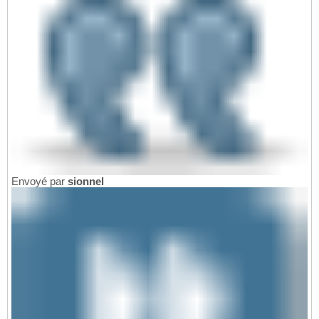
Envoyé par
sionnel