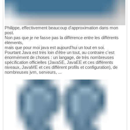
Philippe, effectivement beaucoup d'approximation dans mon
post.
Non pas que je ne fasse pas la différence entre les différents
éléments,
mais que pour moi java est aujourd'hui un tout en soi.
Pourtant Java est très loin d'être un tout, au contraire c'est
énormément de choses : un langage, de très nombreuses
spécification officielles (JavaSE, JavaEE et ces différents
niveaux, JavaME et ces différent profils et configuration), de
nombreuses jvm, serveurs, ...