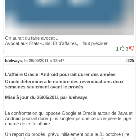
On aurait du faire avocat ...
Avocat aux Etats-Unis. Et d'affaires, il faut préciser
1
3
Idelways
,
le 26/05/2011 à 12h47
#225
L'affaire Oracle  Android pourrait durer des années
Oracle déterminera le nombre des revendications deux
semaines seulement avant le procès
Mise à jour du 26/05/2011 par Idelways
La confrontation qui oppose Google et Oracle autour de Java et
Android pourrait durer plus longtemps que ce qu'espère le juge
chargé de cette affaire.
Un report du procès, prévu initialement pour le 31 octobre (lire