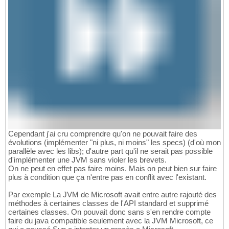
Cependant j'ai cru comprendre qu'on ne pouvait faire des
évolutions (implémenter "ni plus, ni moins" les specs) (d'où mon
parallèle avec les libs); d'autre part qu'il ne serait pas possible
d'implémenter une JVM sans violer les brevets.
On ne peut en effet pas faire moins. Mais on peut bien sur faire
plus à condition que ça n'entre pas en conflit avec l'existant.
Par exemple La JVM de Microsoft avait entre autre rajouté des
méthodes à certaines classes de l'API standard et supprimé
certaines classes. On pouvait donc sans s'en rendre compte
faire du java compatible seulement avec la JVM Microsoft, ce