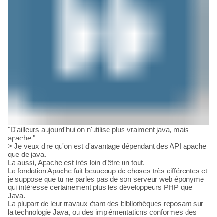
"D'ailleurs aujourd'hui on n'utilise plus vraiment java, mais
apache."
> Je veux dire qu'on est d'avantage dépendant des API apache
que de java.
La aussi, Apache est très loin d'être un tout.
La fondation Apache fait beaucoup de choses très différentes et
je suppose que tu ne parles pas de son serveur web éponyme
qui intéresse certainement plus les développeurs PHP que
Java.
La plupart de leur travaux étant des bibliothèques reposant sur
la technologie Java, ou des implémentations conformes des