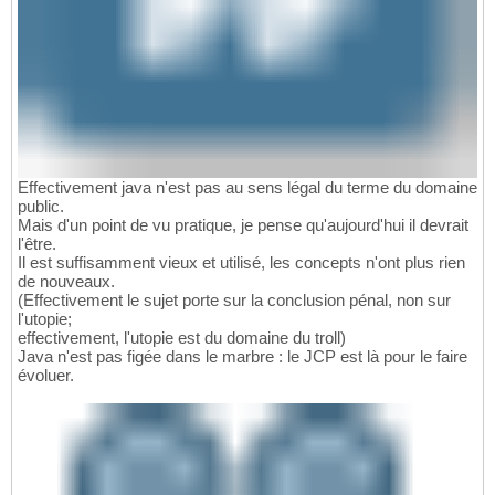
Effectivement java n'est pas au sens légal du terme du domaine
public.
Mais d'un point de vu pratique, je pense qu'aujourd'hui il devrait
l'être.
Il est suffisamment vieux et utilisé, les concepts n'ont plus rien
de nouveaux.
(Effectivement le sujet porte sur la conclusion pénal, non sur
l'utopie;
effectivement, l'utopie est du domaine du troll)
Java n'est pas figée dans le marbre : le JCP est là pour le faire
évoluer.