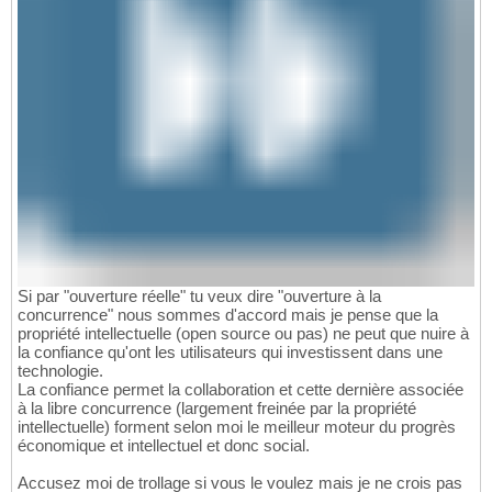
Si par "ouverture réelle" tu veux dire "ouverture à la
concurrence" nous sommes d'accord mais je pense que la
propriété intellectuelle (open source ou pas) ne peut que nuire à
la confiance qu'ont les utilisateurs qui investissent dans une
technologie.
La confiance permet la collaboration et cette dernière associée
à la libre concurrence (largement freinée par la propriété
intellectuelle) forment selon moi le meilleur moteur du progrès
économique et intellectuel et donc social.
Accusez moi de trollage si vous le voulez mais je ne crois pas