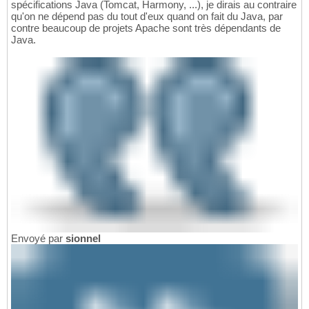
spécifications Java (Tomcat, Harmony, ...), je dirais au contraire
qu'on ne dépend pas du tout d'eux quand on fait du Java, par
contre beaucoup de projets Apache sont très dépendants de
Java.
Envoyé par
sionnel