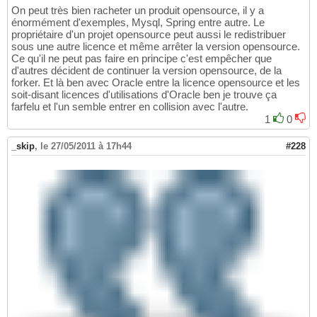
On peut très bien racheter un produit opensource, il y a
énormément d'exemples, Mysql, Spring entre autre. Le
propriétaire d'un projet opensource peut aussi le redistribuer
sous une autre licence et même arrêter la version opensource.
Ce qu'il ne peut pas faire en principe c'est empêcher que
d'autres décident de continuer la version opensource, de la
forker. Et là ben avec Oracle entre la licence opensource et les
soit-disant licences d'utilisations d'Oracle ben je trouve ça
farfelu et l'un semble entrer en collision avec l'autre.
1
0
_skip
,
le 27/05/2011 à 17h44
#228