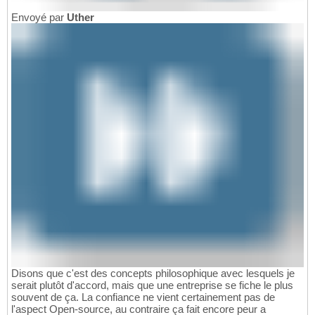
Envoyé par
Uther
Disons que c'est des concepts philosophique avec lesquels je
serait plutôt d'accord, mais que une entreprise se fiche le plus
souvent de ça. La confiance ne vient certainement pas de
l'aspect Open-source, au contraire ça fait encore peur a