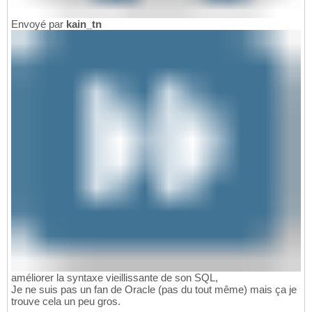
Envoyé par
kain_tn
améliorer la syntaxe vieillissante de son SQL,
Je ne suis pas un fan de Oracle (pas du tout même) mais ça je
trouve cela un peu gros.