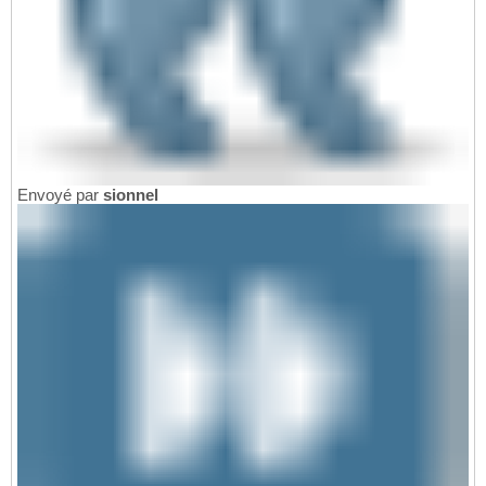
Envoyé par
sionnel