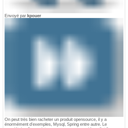
Envoyé par
kpouer
On peut très bien racheter un produit opensource, il y a
énormément d'exemples, Mysql, Spring entre autre. Le