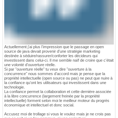
Actuellement j'ai plus l'impression que le passage en open
source de java devait provenir d'une stratégie marketing
destinée à séduire/rassurer/conforter les décideurs qui
investissent dans celui-ci. Il me semble naïf de croire que c'était
une volonté d'ouverture réelle.
Si par "ouverture réelle" tu veux dire "ouverture à la
concurrence" nous sommes d'accord mais je pense que la
propriété intellectuelle (open source ou pas) ne peut que nuire à
la confiance qu'ont les utilisateurs qui investissent dans une
technologie.
La confiance permet la collaboration et cette dernière associée
à la libre concurrence (largement freinée par la propriété
intellectuelle) forment selon moi le meilleur moteur du progrès
économique et intellectuel et donc social.
Accusez moi de trollage si vous le voulez mais je ne crois pas