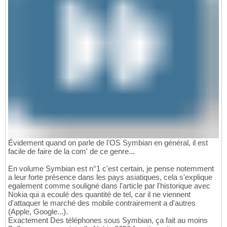
Évidement quand on parle de l'OS Symbian en général, il est
facile de faire de la com' de ce genre...
En volume Symbian est n°1 c'est certain, je pense notemment
a leur forte présence dans les pays asiatiques, cela s'explique
egalement comme souligné dans l'article par l'historique avec
Nokia qui a ecoulé des quantité de tel, car il ne viennent
d'attaquer le marché des mobile contrairement a d'autres
(Apple, Google...).
Exactement Des téléphones sous Symbian, ça fait au moins