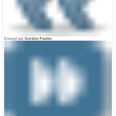
Envoyé par
Gordon Fowler