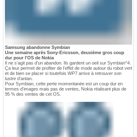
Samsung abandonne Symbian
Une semaine après Sony-Ericsson, deuxième gros coup
dur pour l'OS de Nokia
Il ne s'agit pas d'un abandon. Ils gardent un oeil sur Symbian^4.
Ça leur permet de profiter de l'effet de mode autour du robot vert
et de bien se placer si toutefois WP7 arrive à retrouver son
lustre d'antan.
Pour Symbian, cette perte momentanée est un coup dur en
termes d'images mais pas de ventes, Nokia réalisant plus de
95 % des ventes de cet OS.