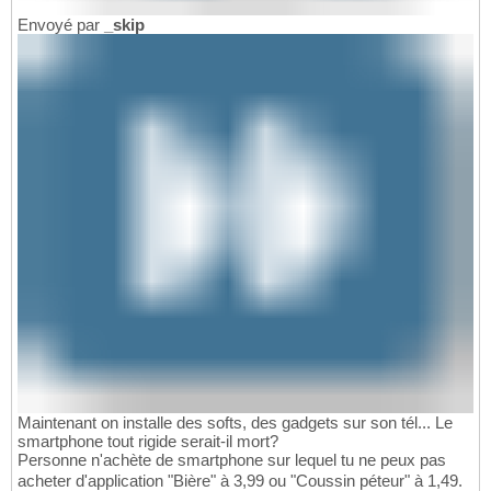
Envoyé par
_skip
Maintenant on installe des softs, des gadgets sur son tél... Le
smartphone tout rigide serait-il mort?
Personne n'achète de smartphone sur lequel tu ne peux pas
acheter d'application "Bière" à 3,99 ou "Coussin péteur" à 1,49.