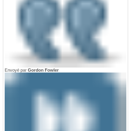
Envoyé par
Gordon Fowler