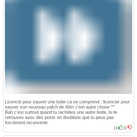
Licencié pour sauver une boite ca se comprend , licencier pour
sauver son nouveau yatch de 40m c'est autre chose ^^
Bah c'est surtout quand tu rachètes une autre boite, tu te
retrouves avec des posts en doublons que tu peux pas
forcément reconvertir.
0
0