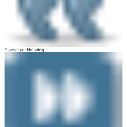
Envoyé par
Hellwing