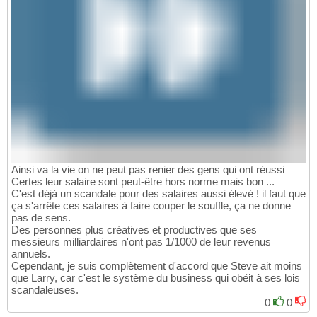
Ainsi va la vie on ne peut pas renier des gens qui ont réussi
Certes leur salaire sont peut-être hors norme mais bon ...
C'est déjà un scandale pour des salaires aussi élevé ! il faut que
ça s'arrête ces salaires à faire couper le souffle, ça ne donne
pas de sens.
Des personnes plus créatives et productives que ses
messieurs milliardaires n'ont pas 1/1000 de leur revenus
annuels.
Cependant, je suis complètement d'accord que Steve ait moins
que Larry, car c'est le système du business qui obéit à ses lois
scandaleuses.
0
0