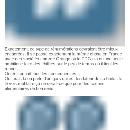
Exactement, ce type de rénumérations devraient être mieux
encadrées. Il se passe exactement la même chose en France
avec des sociétés comme Orange où le PDG n'a qu'une seule
ambition : faire des chiffres sur le peu de temps où il tient les
rennes.
On en connaît tous les conséquences...
Oui mais là on parle d'un gars qui est fondateur de sa boite. Je
le vois mal faire ça ne serait-ce que pour des raisons
élémentaires de bon sens.