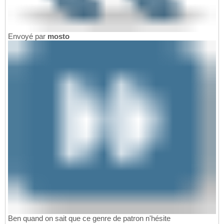
Envoyé par
mosto
Ben quand on sait que ce genre de patron n'hésite