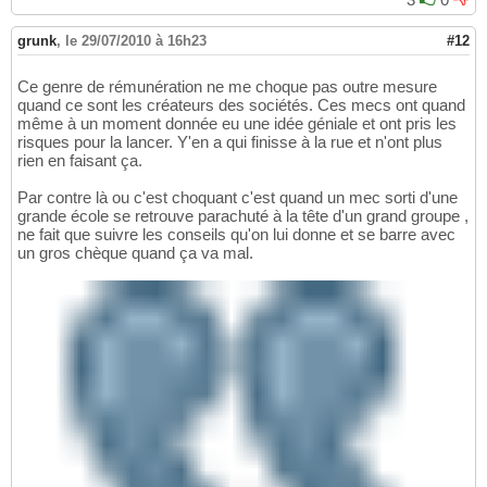
grunk
,
le 29/07/2010 à 16h23
#12
Ce genre de rémunération ne me choque pas outre mesure
quand ce sont les créateurs des sociétés. Ces mecs ont quand
même à un moment donnée eu une idée géniale et ont pris les
risques pour la lancer. Y'en a qui finisse à la rue et n'ont plus
rien en faisant ça.
Par contre là ou c'est choquant c'est quand un mec sorti d'une
grande école se retrouve parachuté à la tête d'un grand groupe ,
ne fait que suivre les conseils qu'on lui donne et se barre avec
un gros chèque quand ça va mal.