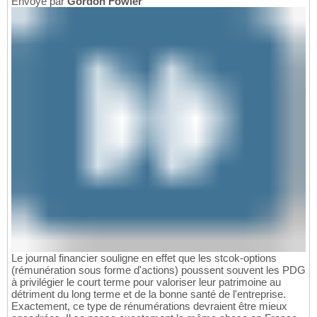
Envoyé par
Gordon Fowler
Le journal financier souligne en effet que les stcok-options
(rémunération sous forme d'actions) poussent souvent les PDG
à privilégier le court terme pour valoriser leur patrimoine au
détriment du long terme et de la bonne santé de l'entreprise.
Exactement, ce type de rénumérations devraient être mieux