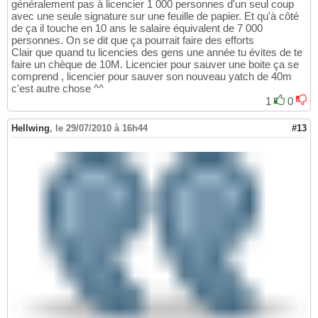
généralement pas à licencier 1 000 personnes d'un seul coup
avec une seule signature sur une feuille de papier. Et qu'à côté
de ça il touche en 10 ans le salaire équivalent de 7 000
personnes. On se dit que ça pourrait faire des efforts
Clair que quand tu licencies des gens une année tu évites de te
faire un chèque de 10M. Licencier pour sauver une boite ça se
comprend , licencier pour sauver son nouveau yatch de 40m
c'est autre chose ^^
1
0
Hellwing
,
le 29/07/2010 à 16h44
#13