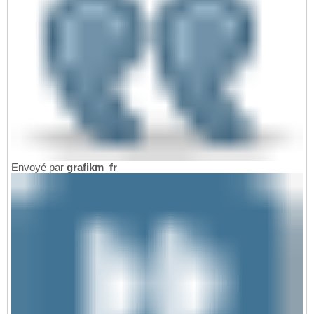
Envoyé par
grafikm_fr