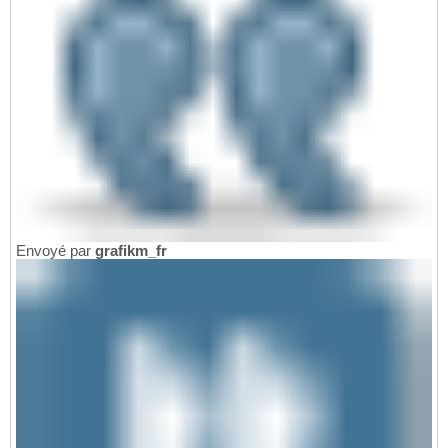
Envoyé par
grafikm_fr