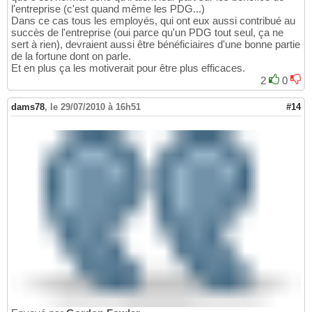
l'entreprise (c'est quand même les PDG...)
Dans ce cas tous les employés, qui ont eux aussi contribué au
succès de l'entreprise (oui parce qu'un PDG tout seul, ça ne
sert à rien), devraient aussi être bénéficiaires d'une bonne partie
de la fortune dont on parle.
Et en plus ça les motiverait pour être plus efficaces.
2
0
dams78
,
le 29/07/2010 à 16h51
#14