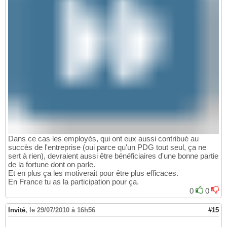
Dans ce cas les employés, qui ont eux aussi contribué au
succès de l'entreprise (oui parce qu'un PDG tout seul, ça ne
sert à rien), devraient aussi être bénéficiaires d'une bonne partie
de la fortune dont on parle.
Et en plus ça les motiverait pour être plus efficaces.
En France tu as la participation pour ça.
0
0
Invité
,
le 29/07/2010 à 16h56
#15