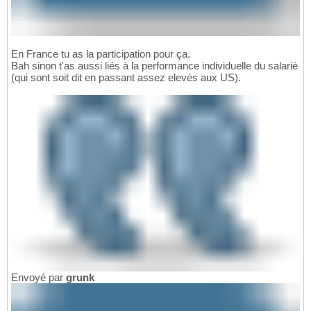
En France tu as la participation pour ça.
Bah sinon t'as aussi liés à la performance individuelle du salarié
(qui sont soit dit en passant assez elevés aux US).
Envoyé par
grunk