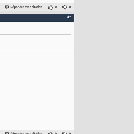
Répondre avec citation
0
0
#2