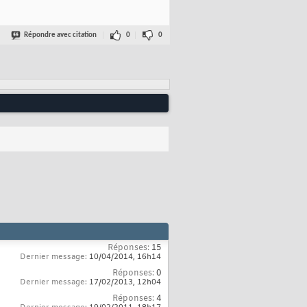
Répondre avec citation
0
0
Réponses:
15
Dernier message:
10/04/2014,
16h14
Réponses:
0
Dernier message:
17/02/2013,
12h04
Réponses:
4