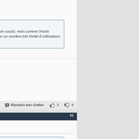
 son succès, mais comme Oracle
r un nombre très limité d'utilisateurs
Répondre avec citation
2
0
#6