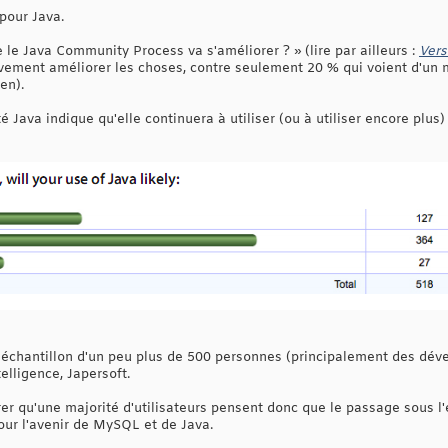
pour Java.
le Java Community Process va s'améliorer ? » (lire par ailleurs :
Vers
ivement améliorer les choses, contre seulement 20 % qui voient d'un
en).
Java indique qu'elle continuera à utiliser (ou à utiliser encore plus)
échantillon d'un peu plus de 500 personnes (principalement des déve
elligence, Japersoft.
r qu'une majorité d'utilisateurs pensent donc que le passage sous l
ur l'avenir de MySQL et de Java.