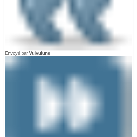
Envoyé par
Vulvulune