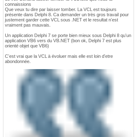
connaissions
Que veux tu dire par laisser tomber. La VCL est toujours
présente dans Delphi 8. Ca demander un très gros travail pour
justement garder cette VCL sous .NET et le resultat n'est
vraiment pas mauvais.
Un application Delphi 7 se porte bien mieux sous Delphi 8 qu'un
application VB6 vers du VB.NET (bon ok, Delphi 7 est plus
orienté objet que VB6)
C'est vrai que la VCL à évoluer mais elle est loin d'etre
abondonnée.