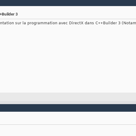
+Builder 3
entation sur la programmation avec DirectX dans C++Builder 3 (Nota