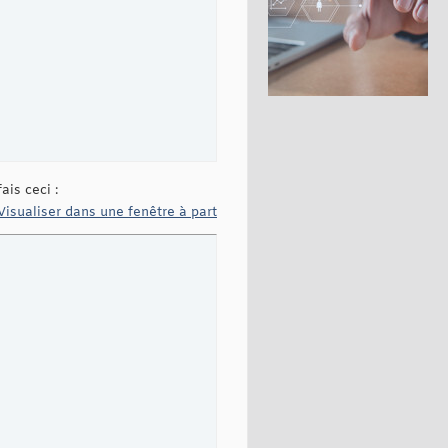
ais ceci :
Visualiser dans une fenêtre à part