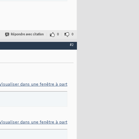
Répondre avec citation
0
0
#2
Visualiser dans une fenêtre à part
Visualiser dans une fenêtre à part