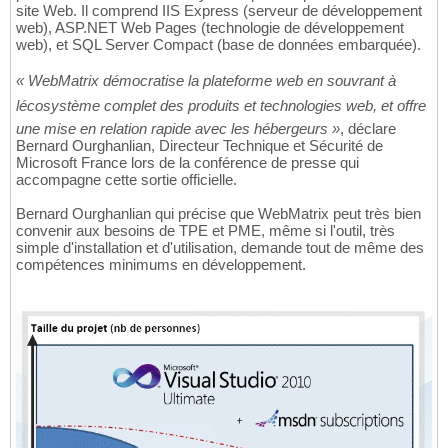
site Web. Il comprend IIS Express (serveur de développement
web), ASP.NET Web Pages (technologie de développement
web), et SQL Server Compact (base de données embarquée).
« WebMatrix démocratise la plateforme web en souvrant à
lécosystème complet des produits et technologies web, et offre
une mise en relation rapide avec les hébergeurs »
, déclare
Bernard Ourghanlian, Directeur Technique et Sécurité de
Microsoft France lors de la conférence de presse qui
accompagne cette sortie officielle.
Bernard Ourghanlian qui précise que WebMatrix peut très bien
convenir aux besoins de TPE et PME, même si l'outil, très
simple d'installation et d'utilisation, demande tout de même des
compétences minimums en développement.