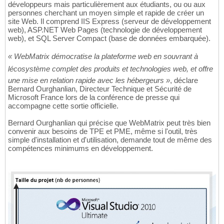
développeurs mais particulièrement aux étudiants, ou ou aux
personnes cherchant un moyen simple et rapide de créer un
site Web. Il comprend IIS Express (serveur de développement
web), ASP.NET Web Pages (technologie de développement
web), et SQL Server Compact (base de données embarquée).
« WebMatrix démocratise la plateforme web en souvrant à
lécosystème complet des produits et technologies web, et offre
une mise en relation rapide avec les hébergeurs »
, déclare
Bernard Ourghanlian, Directeur Technique et Sécurité de
Microsoft France lors de la conférence de presse qui
accompagne cette sortie officielle.
Bernard Ourghanlian qui précise que WebMatrix peut très bien
convenir aux besoins de TPE et PME, même si l'outil, très
simple d'installation et d'utilisation, demande tout de même des
compétences minimums en développement.