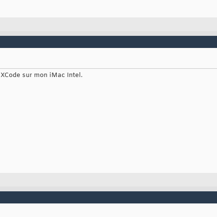
 XCode sur mon iMac Intel.