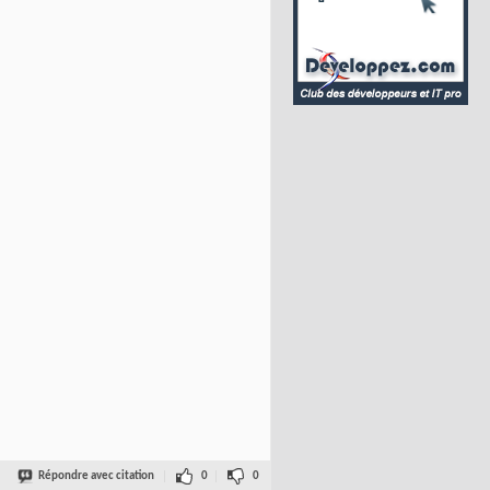
Répondre avec citation
0
0