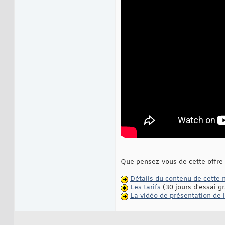
Que pensez-vous de cette offre i
Détails du contenu de cette 
Les tarifs
(30 jours d'essai gr
La vidéo de présentation de l