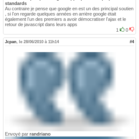
standards
Au contraire je pense que google en est un des principal soutien
, si l'on regarde quelques années en arrière google était
également l'un des premiers a avoir démocratiser l'ajax et le
retour de javascript dans leurs apps
1
0
Jcpan
,
le 28/06/2010 à 11h14
#4
Envoyé par
randriano