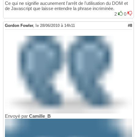
Ce qui ne signifie aucunement l'arrêt de l'utilisation du DOM et
de Javascript que laisse entendre la phrase incriminée.
2
0
Gordon Fowler
,
le 28/06/2010 à 14h11
#8
Envoyé par
Camille_B