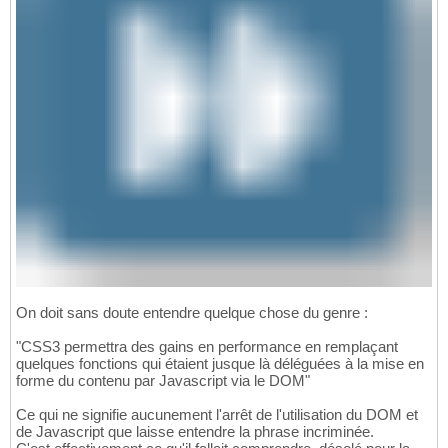
On doit sans doute entendre quelque chose du genre :
"CSS3 permettra des gains en performance en remplaçant
quelques fonctions qui étaient jusque là déléguées à la mise en
forme du contenu par Javascript via le DOM"
Ce qui ne signifie aucunement l'arrêt de l'utilisation du DOM et
de Javascript que laisse entendre la phrase incriminée.