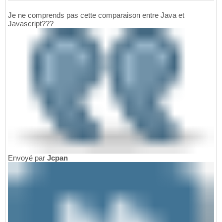
Je ne comprends pas cette comparaison entre Java et
Javascript???
Envoyé par
Jcpan