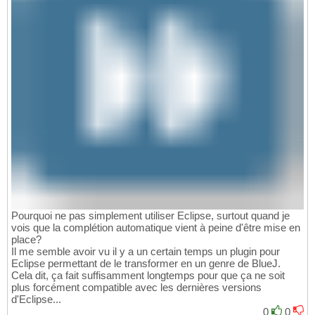
Pourquoi ne pas simplement utiliser Eclipse, surtout quand je
vois que la complétion automatique vient à peine d'être mise en
place?
Il me semble avoir vu il y a un certain temps un plugin pour
Eclipse permettant de le transformer en un genre de BlueJ.
Cela dit, ça fait suffisamment longtemps pour que ça ne soit
plus forcément compatible avec les dernières versions
d'Eclipse...
0
0