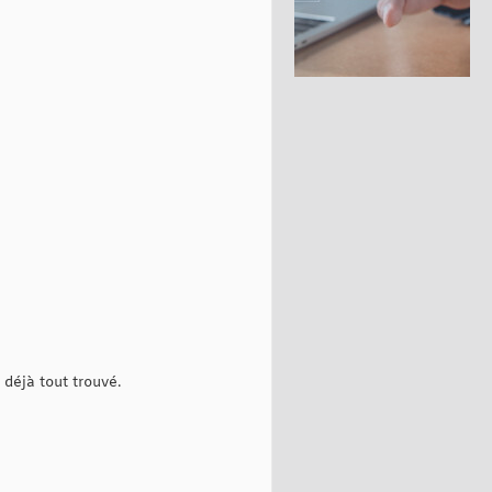
 déjà tout trouvé.