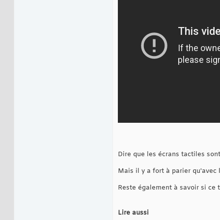
Dire que les écrans tactiles sont
Mais il y a fort à parier qu'ave
Reste également à savoir si ce t
Lire aussi