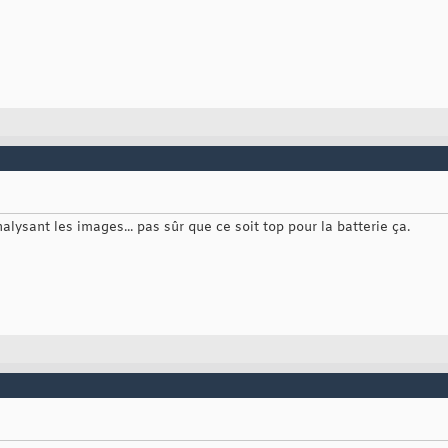
lysant les images... pas sûr que ce soit top pour la batterie ça.