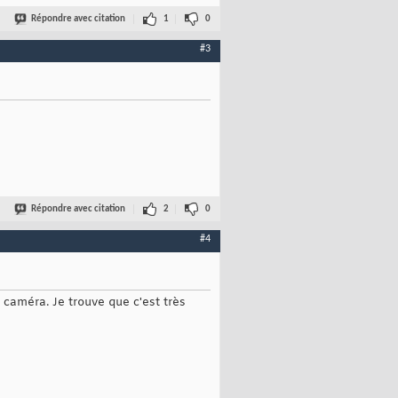
Répondre avec citation
1
0
#3
Répondre avec citation
2
0
#4
 caméra. Je trouve que c'est très