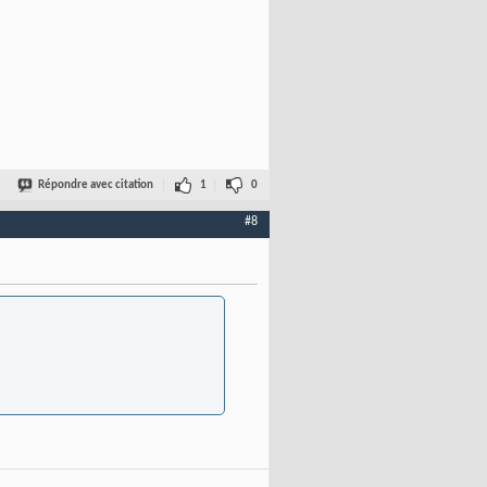
Répondre avec citation
1
0
#8