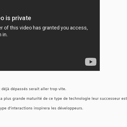
 déjà dépassés serait aller trop vite.
c la plus grande maturité de ce type de technologie leur successeur est
ype d'interactions inspirera les développeurs.