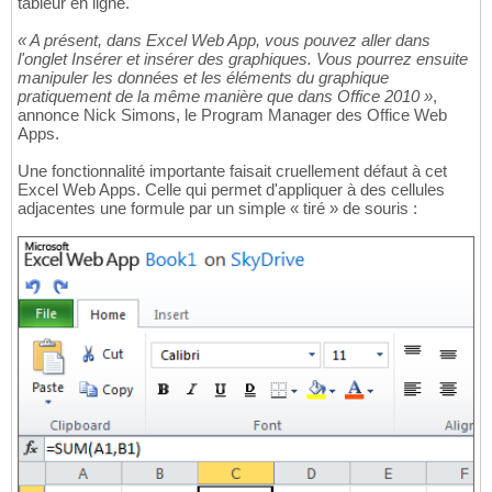
tableur en ligne.
« A présent, dans Excel Web App, vous pouvez aller dans
l'onglet Insérer et insérer des graphiques. Vous pourrez ensuite
manipuler les données et les éléments du graphique
pratiquement de la même manière que dans Office 2010 »
,
annonce Nick Simons, le Program Manager des Office Web
Apps.
Une fonctionnalité importante faisait cruellement défaut à cet
Excel Web Apps. Celle qui permet d'appliquer à des cellules
adjacentes une formule par un simple « tiré » de souris :