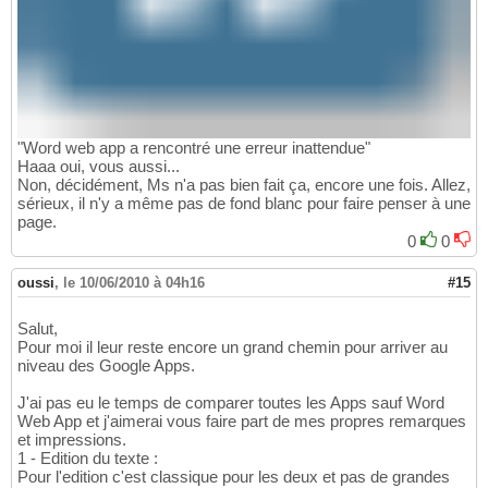
"Word web app a rencontré une erreur inattendue"
Haaa oui, vous aussi...
Non, décidément, Ms n'a pas bien fait ça, encore une fois. Allez,
sérieux, il n'y a même pas de fond blanc pour faire penser à une
page.
0
0
oussi
,
le 10/06/2010 à 04h16
#15
Salut,
Pour moi il leur reste encore un grand chemin pour arriver au
niveau des Google Apps.
J'ai pas eu le temps de comparer toutes les Apps sauf Word
Web App et j'aimerai vous faire part de mes propres remarques
et impressions.
1 - Edition du texte :
Pour l'edition c'est classique pour les deux et pas de grandes