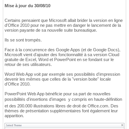
Mise à jour du 30/08/10
Certains pensaient que Microsoft allait brider la version en ligne
d'Office 2010 pour ne pas mettre en danger le lancement de la
version payante de sa nouvelle suite bureautique.
Ils se sont trompés.
Face à la concurrence des Google Apps (et de Google Docs),
Microsoft vient d'ajouter des fonctionnalité à sa version Cloud
gratuite de Excel, Word et PowerPoint en se fondant sur le
retour de ses utilisateurs.
Word Web App voit par exemple ses possibilités d'impression
devenir les mêmes que celles de la "version boite" locale
d'Office 2010.
PowerPoint Web App bénéficie pour sa part de nouvelles
possibilités d'insertions d'images  y compris en haute-définition 
et des 200.000 illustrations libres de droit de Office.com. Des
thèmes de présentation supplémentaires font également leur
apparition.