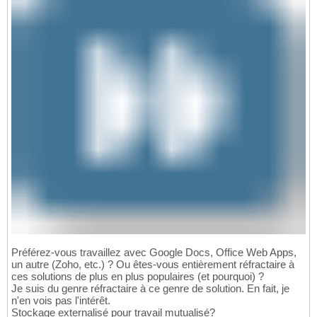
Préférez-vous travaillez avec Google Docs, Office Web Apps,
un autre (Zoho, etc.) ? Ou êtes-vous entièrement réfractaire à
ces solutions de plus en plus populaires (et pourquoi) ?
Je suis du genre réfractaire à ce genre de solution. En fait, je
n'en vois pas l'intérêt.
Stockage externalisé pour travail mutualisé?