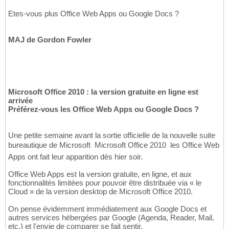
Etes-vous plus Office Web Apps ou Google Docs ?
MAJ de Gordon Fowler
Microsoft Office 2010 : la version gratuite en ligne est
arrivée
Préférez-vous les Office Web Apps ou Google Docs ?
Une petite semaine avant la sortie officielle de la nouvelle suite
bureautique de Microsoft  Microsoft Office 2010  les Office Web
Apps ont fait leur apparition dès hier soir.
Office Web Apps est la version gratuite, en ligne, et aux
fonctionnalités limitées pour pouvoir être distribuée via « le
Cloud » de la version desktop de Microsoft Office 2010.
On pense évidemment immédiatement aux Google Docs et
autres services hébergées par Google (Agenda, Reader, Mail,
etc.) et l'envie de comparer se fait sentir.