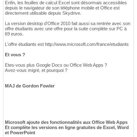
Enfin, les feuilles de calcul Excel sont désormais accessibles
depuis le navigateur de son téléphone mobile et Office est
directement utilisable depuis Skydrive.
La version desktop d'Office 2010 fait aussi sa rentrée avec son
offre étudiants avec une offre pour la suite complète sur PC à
69 euros.
L'offre étudiants est http://www.microsoft.com/france/etudiants
Et vous ?
Etes-vous plus Google Docs ou Office Web Apps ?
Avez-vous migré, et pourquoi ?
MAJ de Gordon Fowler
Microsoft ajoute des fonctionnalités aux Office Web Apps
Et complète les versions en ligne gratuites de Excel, Word
et PowerPoint