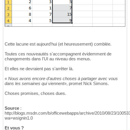
Cette lacune est aujourd'hui (et heureusement) comblée.
Toutes ces nouveautés s'accompagnent évidemment de
changements dans l'UI au niveau des menus.
Et elles ne devraient pas s'arrêter là.
« Nous avons encore d'autres choses à partager avec vous
dans les semaines qui viennent»
, promet Nick Simons.
Choses promises, choses dues.
Source
:
http://blogs.msdn.com/b/officewebapps/archive/2010/08/23/1005
wa=wsignin1.0
Et vous ?