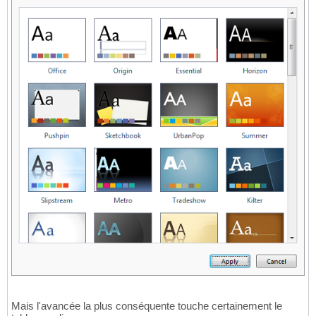
Mais l'avancée la plus conséquente touche certainement le