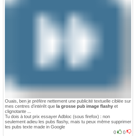
Ouais, ben je préfère nettement une publicité textuelle ciblée sur
mes centres d'intérêt que
la grosse pub image flashy
et
clignotante ...
Tu dois à tout prix essayer Adbloc (sous firefox) : non
seulement adieu les pubs flashy, mais tu peux même supprimer
les pubs texte made in Google
0
0