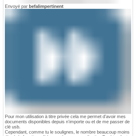
Envoyé par
befalimpertinent
Pour mon utilisation à titre privée cela me permet d'avoir mes
documents disponibles depuis n'importe ou et de me passer de
clé usb.
Cependant, comme tu le soulignes, le nombre beaucoup moins