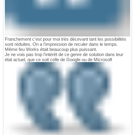
Franchement c'est pour moi très décevant tant les possibilités
sont réduites. On a l'impression de reculer dans le temps.
Même feu Works était beaucoup plus puissant.
Je ne vois pas trop l'intérêt de ce genre de solution dans leur
état actuel, que ce soit celle de Google ou de Microsoft