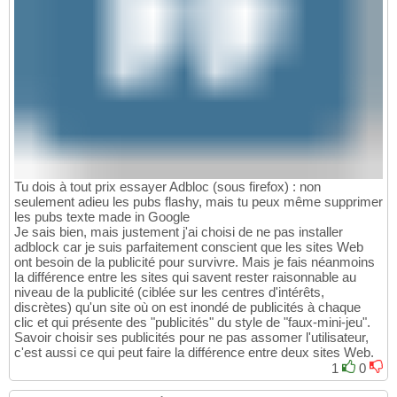
Tu dois à tout prix essayer Adbloc (sous firefox) : non
seulement adieu les pubs flashy, mais tu peux même supprimer
les pubs texte made in Google
Je sais bien, mais justement j'ai choisi de ne pas installer
adblock car je suis parfaitement conscient que les sites Web
ont besoin de la publicité pour survivre. Mais je fais néanmoins
la différence entre les sites qui savent rester raisonnable au
niveau de la publicité (ciblée sur les centres d'intérêts,
discrètes) qu'un site où on est inondé de publicités à chaque
clic et qui présente des "publicités" du style de "faux-mini-jeu".
Savoir choisir ses publicités pour ne pas assomer l'utilisateur,
c'est aussi ce qui peut faire la différence entre deux sites Web.
1
0