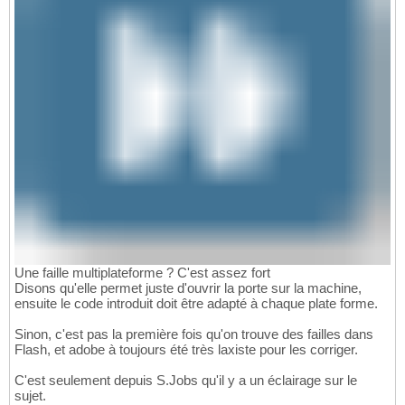
Une faille multiplateforme ? C'est assez fort
Disons qu'elle permet juste d'ouvrir la porte sur la machine,
ensuite le code introduit doit être adapté à chaque plate forme.
Sinon, c'est pas la première fois qu'on trouve des failles dans
Flash, et adobe à toujours été très laxiste pour les corriger.
C'est seulement depuis S.Jobs qu'il y a un éclairage sur le
sujet.