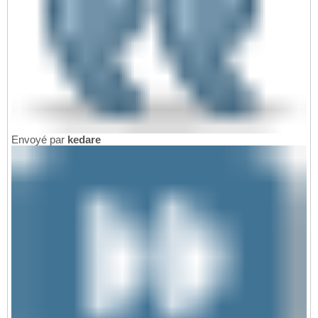
Envoyé par
kedare