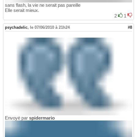
sans flash, la vie ne serait pas pareille
Elle serait mieux.
2
1
psychadelic
,
le 07/06/2010 à 21h24
#8
Envoyé par
spidermario