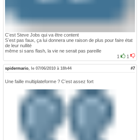
C'est Steve Jobs qui va être content
S'est pas faux, ça lui donnera une raison de plus pour faire état
de leur nullité
même si sans flash, la vie ne serait pas pareille
1
1
spidermario
,
le 07/06/2010 à 18h44
#7
Une faille multiplateforme ? C'est assez fort