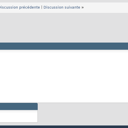
iscussion précédente
|
Discussion suivante
»