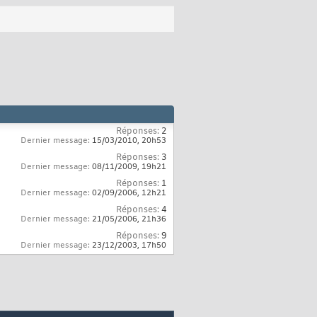
Réponses:
2
Dernier message:
15/03/2010,
20h53
Réponses:
3
Dernier message:
08/11/2009,
19h21
Réponses:
1
Dernier message:
02/09/2006,
12h21
Réponses:
4
Dernier message:
21/05/2006,
21h36
Réponses:
9
Dernier message:
23/12/2003,
17h50