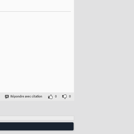
Répondre avec citation
0
0