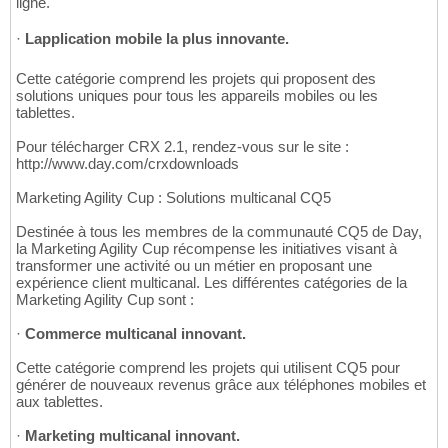
ligne.
·
Lapplication mobile la plus innovante.
Cette catégorie comprend les projets qui proposent des
solutions uniques pour tous les appareils mobiles ou les
tablettes.
Pour télécharger CRX 2.1, rendez-vous sur le site :
http://www.day.com/crxdownloads
Marketing Agility Cup : Solutions multicanal CQ5
Destinée à tous les membres de la communauté CQ5 de Day,
la Marketing Agility Cup récompense les initiatives visant à
transformer une activité ou un métier en proposant une
expérience client multicanal. Les différentes catégories de la
Marketing Agility Cup sont :
·
Commerce multicanal innovant.
Cette catégorie comprend les projets qui utilisent CQ5 pour
générer de nouveaux revenus grâce aux téléphones mobiles et
aux tablettes.
·
Marketing multicanal innovant.