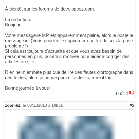
À bientôt sur les forums de developpez.com,
La rédaction.
Bonjour,
Votre messagerie MP est apparemment pleine, alors je poste le
message ici (Vous pourrez le supprimer une fois lu si cela pose
problème !)
Si cela est toujours d'actualité et que vous avez besoin de
personnes en plus, je serais motivée pour aider à corriger des
articles du site
Rien ne m'embête plus que de lire des fautes d'ortographe dans
des textes, alors je pense pouvoir aider comme il faut
Bonne journée à vous !
0
0
zoom61
,
le 08/11/2013 à 14h31
#5