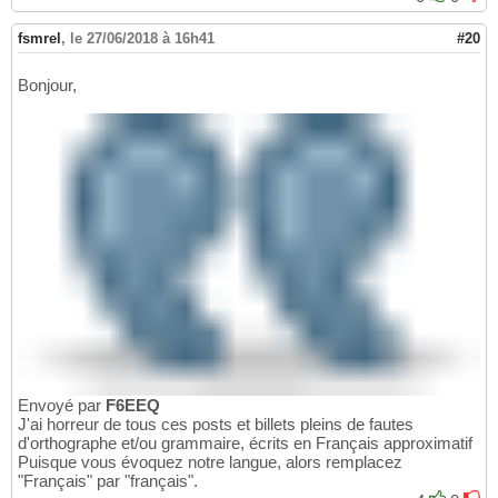
fsmrel
,
le 27/06/2018 à 16h41
#20
Bonjour,
Envoyé par
F6EEQ
J'ai horreur de tous ces posts et billets pleins de fautes
d'orthographe et/ou grammaire, écrits en Français approximatif
Puisque vous évoquez notre langue, alors remplacez
"Français" par "français".