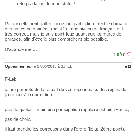
rétrogradation de mon statut?
Personnellement, j'affectionne tout particulièrement le domaine
des bases de données (point 2), mon niveau de français est
très correct, mais je suis pointilleux quant aux tournures de
phrases, afin d'être le plus compréhensible possible.
D'avance merci.
1
0
Oppenheimer
,
le 27/05/2015 à 13h11
#11
F-Leb,
je me permets de faire part de vos réponses sur les règles du
jeu quant à la correction:
pas de quotas - mais une participation régulière est bien venue,
pas de choix,
il faut prendre les corrections dans l'ordre (lié au 2ème point),