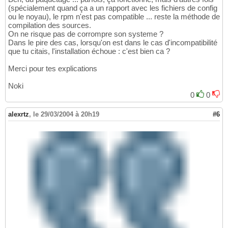
(spécialement quand ça a un rapport avec les fichiers de config
ou le noyau), le rpm n'est pas compatible ... reste la méthode de
compilation des sources.
On ne risque pas de corrompre son systeme ?
Dans le pire des cas, lorsqu'on est dans le cas d'incompatibilité
que tu citais, l'installation échoue : c'est bien ca ?
Merci pour tes explications
Noki
0
0
alexrtz
,
le 29/03/2004 à 20h19
#6