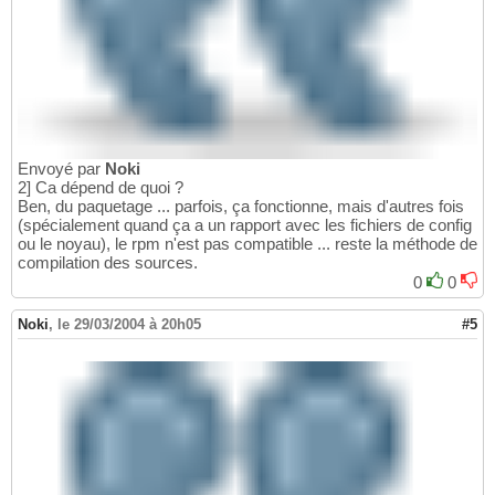
Envoyé par
Noki
2] Ca dépend de quoi ?
Ben, du paquetage ... parfois, ça fonctionne, mais d'autres fois
(spécialement quand ça a un rapport avec les fichiers de config
ou le noyau), le rpm n'est pas compatible ... reste la méthode de
compilation des sources.
0
0
Noki
,
le 29/03/2004 à 20h05
#5