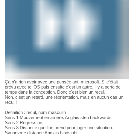
Ça n'a rien avoir avec une pensée anti-microsoft. Si c'était
prévu avec tel OS puis ensuite c'est un autre, il y a perte de
temps dans la conception. Donc c'est bien un recul.
Non, c'est un retard, une réorientation, mais en aucun cas un
recul !
Définition : recul, nom masculin
Sens 1 Mouvement en arrière. Anglais step backwards
Sens 2 Régression.
Sens 3 Distance que l'on prend pour juger une situation.
Synonyme distance Anglais hindsight