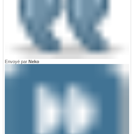
Envoyé par
Neko