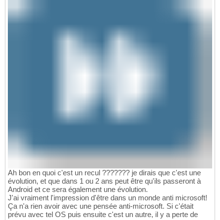
Ah bon en quoi c'est un recul ??????? je dirais que c'est une
évolution, et que dans 1 ou 2 ans peut être qu'ils passeront à
Android et ce sera également une évolution.
J'ai vraiment l'impression d'être dans un monde anti microsoft!
Ça n'a rien avoir avec une pensée anti-microsoft. Si c'était
prévu avec tel OS puis ensuite c'est un autre, il y a perte de