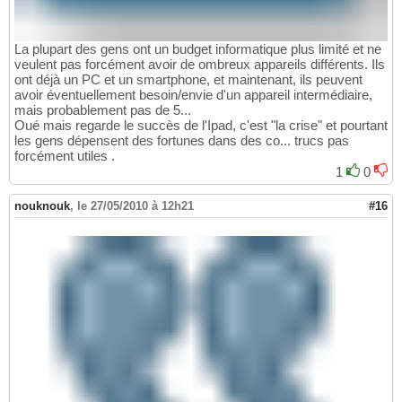
La plupart des gens ont un budget informatique plus limité et ne
veulent pas forcément avoir de ombreux appareils différents. Ils
ont déjà un PC et un smartphone, et maintenant, ils peuvent
avoir éventuellement besoin/envie d'un appareil intermédiaire,
mais probablement pas de 5...
Oué mais regarde le succès de l'Ipad, c'est "la crise" et pourtant
les gens dépensent des fortunes dans des co... trucs pas
forcément utiles .
1
0
nouknouk
,
le 27/05/2010 à 12h21
#16