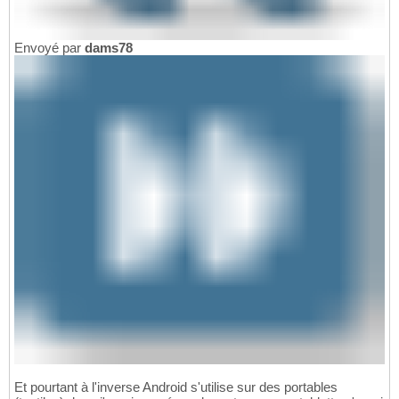
Envoyé par
dams78
Et pourtant à l'inverse Android s'utilise sur des portables