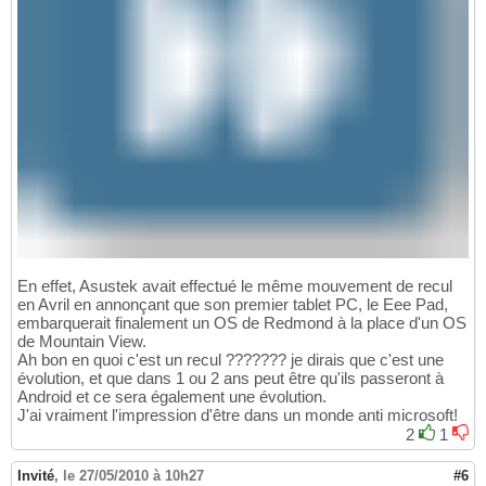
En effet, Asustek avait effectué le même mouvement de recul
en Avril en annonçant que son premier tablet PC, le Eee Pad,
embarquerait finalement un OS de Redmond à la place d'un OS
de Mountain View.
Ah bon en quoi c'est un recul ??????? je dirais que c'est une
évolution, et que dans 1 ou 2 ans peut être qu'ils passeront à
Android et ce sera également une évolution.
J'ai vraiment l'impression d'être dans un monde anti microsoft!
2
1
Invité
,
le 27/05/2010 à 10h27
#6