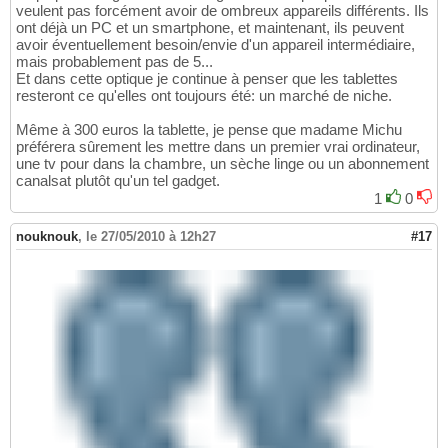
veulent pas forcément avoir de ombreux appareils différents. Ils
ont déjà un PC et un smartphone, et maintenant, ils peuvent
avoir éventuellement besoin/envie d'un appareil intermédiaire,
mais probablement pas de 5...
Et dans cette optique je continue à penser que les tablettes
resteront ce qu'elles ont toujours été: un marché de niche.
Même à 300 euros la tablette, je pense que madame Michu
préférera sûrement les mettre dans un premier vrai ordinateur,
une tv pour dans la chambre, un sèche linge ou un abonnement
canalsat plutôt qu'un tel gadget.
1
0
nouknouk
,
le 27/05/2010 à 12h27
#17