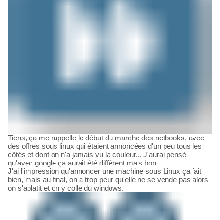
Tiens, ça me rappelle le début du marché des netbooks, avec
des offres sous linux qui étaient annoncées d'un peu tous les
côtés et dont on n'a jamais vu la couleur... J'aurai pensé
qu'avec google ça aurait été différent mais bon.
J'ai l'impression qu'annoncer une machine sous Linux ça fait
bien, mais au final, on a trop peur qu'elle ne se vende pas alors
on s'aplatit et on y colle du windows.