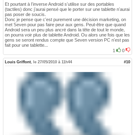
Et pourtant à l'inverse Android s'utilise sur des portables
(tactiles) donc j'aurai pensé que le porter sur une tablette n'aurai
pas poser de soucis.
Donc je pense que c'est purement une décision marketing, on
met Seven pour pas faire peur aux gens. Peut-être que quand
Android sera un peu plus ancré dans la tête de tout le monde,
on pourra voir plus de tablette Android. Ou alors une fois que les
gens se seront rendus compte que Seven version PC n'est pas
fait pour une tablette...
1
0
Louis Griffont
,
le 27/05/2010 à 11h44
#10