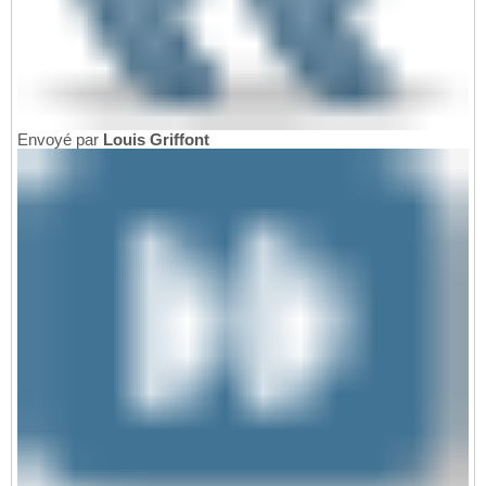
Envoyé par
Louis Griffont