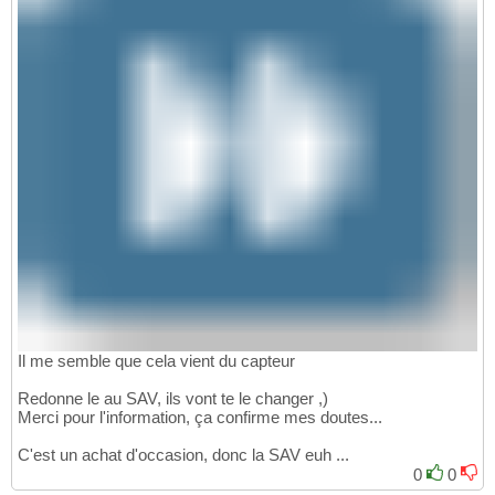
Il me semble que cela vient du capteur
Redonne le au SAV, ils vont te le changer ,)
Merci pour l'information, ça confirme mes doutes...
C'est un achat d'occasion, donc la SAV euh ...
0
0