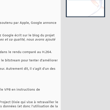
e soutenu par Apple, Google annonce
 Google écrit sur le blog du projet
es et sa qualité, nous avons ajouté
 dans le rendu comparé au H.264.
le bitstream pour tenter d'améliorer
. Autrement dit, il s'agit d'un des
le VP8 en instructions de
oject Dixie qui vise à retravailler le
 données (et donc l'utilisation de la