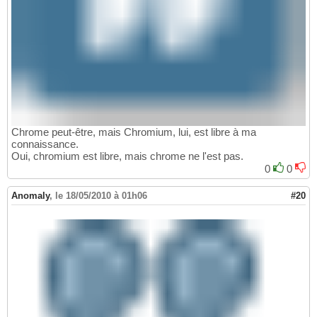
Chrome peut-être, mais Chromium, lui, est libre à ma
connaissance.
Oui, chromium est libre, mais chrome ne l'est pas.
0
0
Anomaly
,
le 18/05/2010 à 01h06
#20