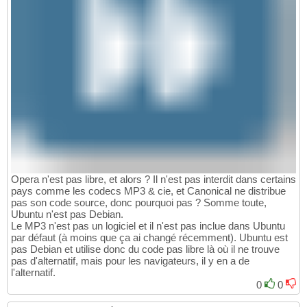
Opera n'est pas libre, et alors ? Il n'est pas interdit dans certains
pays comme les codecs MP3 & cie, et Canonical ne distribue
pas son code source, donc pourquoi pas ? Somme toute,
Ubuntu n'est pas Debian.
Le MP3 n'est pas un logiciel et il n'est pas inclue dans Ubuntu
par défaut (à moins que ça ai changé récemment). Ubuntu est
pas Debian et utilise donc du code pas libre là où il ne trouve
pas d'alternatif, mais pour les navigateurs, il y en a de
l'alternatif.
0
0