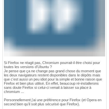
Si Firefox ne réagit pas, Chromium pourrait-il être choisi pour
toutes les versions d'Ubuntu ?
Je pense que ça ne change pas grand chose du moment que
les deux navigateurs restent disponibles dans le dépôts mais
que c'est aussi un peu idiot pour la simple et bonne raison que
Firefox et bien plus utilisé. En effet, beaucoup ré-installerons
sans doute Firefox si celui-ci venait à laisser sa place à
chromium ...
Personnellement j'ai une préférence pour Firefox (et Opera en
second bien qu'il soit plus sécurisé que Firefox).