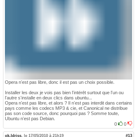
Opera n'est pas libre, donc il est pas un choix possible.
Installer les deux je vois pas bien l'intérêt surtout que l'un ou
l'autre s'installe en deux clics dans ubuntu...
Opera n'est pas libre, et alors ? Il n'est pas interdit dans certains
pays comme les codecs MP3 & cie, et Canonical ne distribue
pas son code source, donc pourquoi pas ? Somme toute,
Ubuntu n'est pas Debian.
0
0
ok.Idriss
,
le 17/05/2010 à 21h19
#13