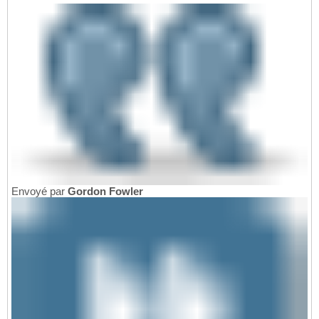
Envoyé par
Gordon Fowler