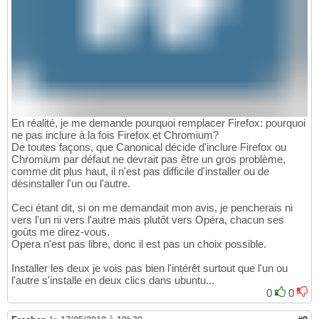
En réalité, je me demande pourquoi remplacer Firefox: pourquoi
ne pas inclure à la fois Firefox et Chromium?
De toutes façons, que Canonical décide d'inclure Firefox ou
Chromium par défaut ne devrait pas être un gros problème,
comme dit plus haut, il n'est pas difficile d'installer ou de
désinstaller l'un ou l'autre.
Ceci étant dit, si on me demandait mon avis, je pencherais ni
vers l'un ni vers l'autre mais plutôt vers Opéra, chacun ses
goûts me direz-vous.
Opera n'est pas libre, donc il est pas un choix possible.
Installer les deux je vois pas bien l'intérêt surtout que l'un ou
l'autre s'installe en deux clics dans ubuntu...
0
0