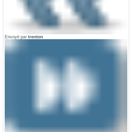
Envoyé par
trenton