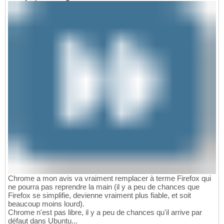
Chrome a mon avis va vraiment remplacer à terme Firefox qui
ne pourra pas reprendre la main (il y a peu de chances que
Firefox se simplifie, devienne vraiment plus fiable, et soit
beaucoup moins lourd).
Chrome n'est pas libre, il y a peu de chances qu'il arrive par
défaut dans Ubuntu...