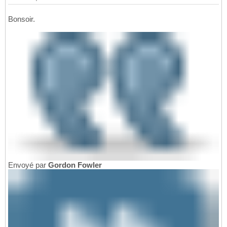
Bonsoir.
Envoyé par
Gordon Fowler