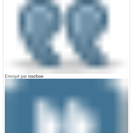
Envoyé par
nschoe