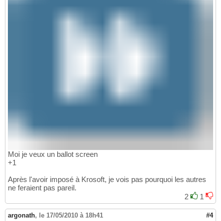
Moi je veux un ballot screen
+1
Après l'avoir imposé à Krosoft, je vois pas pourquoi les autres
ne feraient pas pareil.
2
1
argonath
,
le 17/05/2010 à 18h41
#4