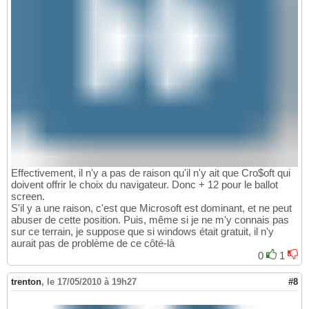
Effectivement, il n'y a pas de raison qu'il n'y ait que Cro$oft qui
doivent offrir le choix du navigateur. Donc + 12 pour le ballot
screen.
S'il y a une raison, c'est que Microsoft est dominant, et ne peut
abuser de cette position. Puis, même si je ne m'y connais pas
sur ce terrain, je suppose que si windows était gratuit, il n'y
aurait pas de problème de ce côté-là
0
1
trenton
,
le 17/05/2010 à 19h27
#8