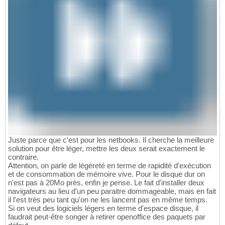
Juste parce que c'est pour les netbooks. Il cherche la meilleure
solution pour être léger, mettre les deux serait exactement le
contraire.
Attention, on parle de légèreté en terme de rapidité d'exécution
et de consommation de mémoire vive. Pour le disque dur on
n'est pas à 20Mo près, enfin je pense. Le fait d'installer deux
navigateurs au lieu d'un peu paraitre dommageable, mais en fait
il l'est très peu tant qu'on ne les lancent pas en même temps.
Si on veut des logiciels légers en terme d'espace disque, il
faudrait peut-être songer à retirer openoffice des paquets par