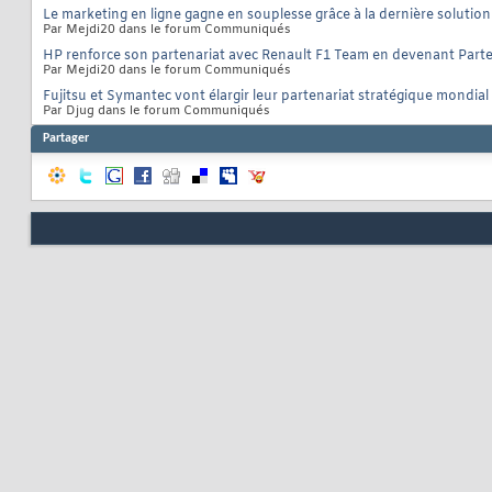
Le marketing en ligne gagne en souplesse grâce à la dernière solutio
Par Mejdi20 dans le forum Communiqués
HP renforce son partenariat avec Renault F1 Team en devenant Partena
Par Mejdi20 dans le forum Communiqués
Fujitsu et Symantec vont élargir leur partenariat stratégique mondial
Par Djug dans le forum Communiqués
Partager